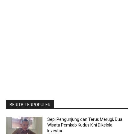
BERITA TERPOPULER
Sepi Pengunjung dan Terus Merugi, Dua
Wisata Pemkab Kudus Kini Dikelola
Investor