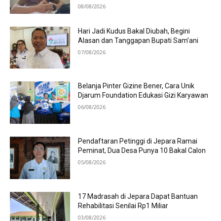
08/08/2026
Hari Jadi Kudus Bakal Diubah, Begini
Alasan dan Tanggapan Bupati Sam’ani
07/08/2026
Belanja Pinter Gizine Bener, Cara Unik
Djarum Foundation Edukasi Gizi Karyawan
06/08/2026
Pendaftaran Petinggi di Jepara Ramai
Peminat, Dua Desa Punya 10 Bakal Calon
05/08/2026
17 Madrasah di Jepara Dapat Bantuan
Rehabilitasi Senilai Rp1 Miliar
03/08/2026