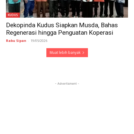
KUDUS
Dekopinda Kudus Siapkan Musda, Bahas
Regenerasi hingga Penguatan Koperasi
Rabu Sipan
-
19/05/2026
Muat lebih banyak
- Advertisment -