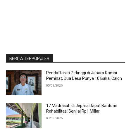
BERITA TERPOPULER
Pendaftaran Petinggi di Jepara Ramai
Peminat, Dua Desa Punya 10 Bakal Calon
05/08/2026
17 Madrasah di Jepara Dapat Bantuan
Rehabilitasi Senilai Rp1 Miliar
03/08/2026