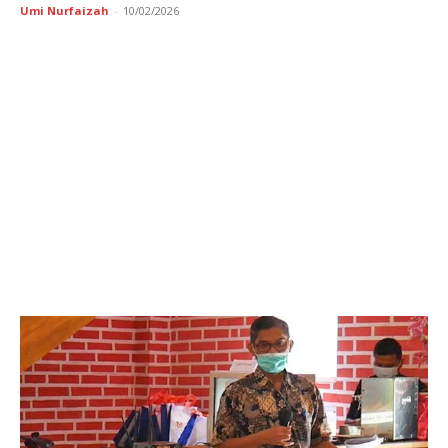
Umi Nurfaizah
-
10/02/2026