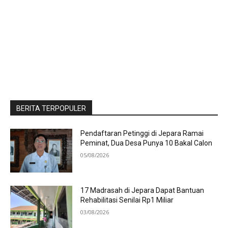
BERITA TERPOPULER
Pendaftaran Petinggi di Jepara Ramai
Peminat, Dua Desa Punya 10 Bakal Calon
05/08/2026
17 Madrasah di Jepara Dapat Bantuan
Rehabilitasi Senilai Rp1 Miliar
03/08/2026