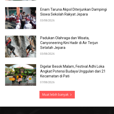
Enam Taruna Akpol Diterjunkan Dampingi
Siswa Sekolah Rakyat Jepara
03/08/2026
Padukan Olahraga dan Wisata,
Canyoneering Kini Hadir di Air Terjun
Setatah Jepara
03/08/2026
Digelar Besok Malam, Festival Adhi Loka
Angkat Potensi Budaya Unggulan dari 21
Kecamatan di Pati
07/08/2026
Muat lebih banyak