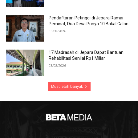
Pendaftaran Petinggi di Jepara Ramai
Peminat, Dua Desa Punya 10 Bakal Calon
05/08/2026
17 Madrasah di Jepara Dapat Bantuan
Rehabilitasi Senilai Rp1 Miliar
03/08/2026
Muat lebih banyak