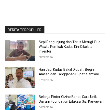
BERITA TERPOPULER
Sepi Pengunjung dan Terus Merugi, Dua
Wisata Pemkab Kudus Kini Dikelola
Investor
08/08/2026
Hari Jadi Kudus Bakal Diubah, Begini
Alasan dan Tanggapan Bupati Sam’ani
07/08/2026
Belanja Pinter Gizine Bener, Cara Unik
Djarum Foundation Edukasi Gizi Karyawan
06/08/2026