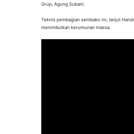
Grup, Agung Subani.
Teknis pembagian sembako ini, lanjut Hando
menimbulkan kerumunan massa.