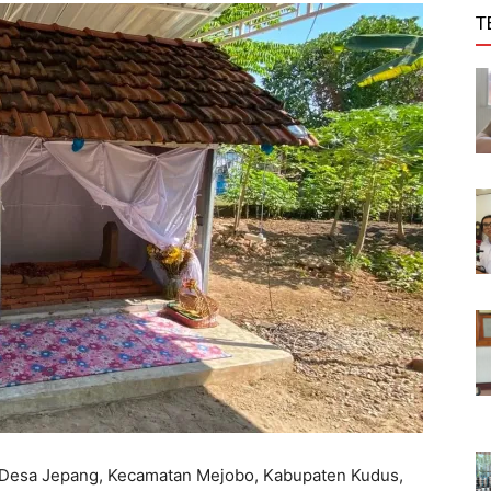
T
Desa Jepang, Kecamatan Mejobo, Kabupaten Kudus,