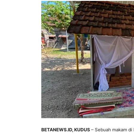
BETANEWS.ID, KUDUS
– Sebuah makam di 