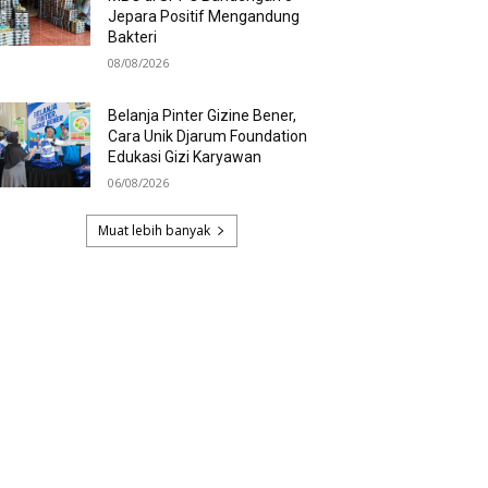
Jepara Positif Mengandung
Bakteri
08/08/2026
Belanja Pinter Gizine Bener,
Cara Unik Djarum Foundation
Edukasi Gizi Karyawan
06/08/2026
Muat lebih banyak