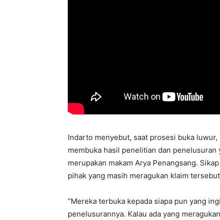
Indarto menyebut, saat prosesi buka luwu
membuka hasil penelitian dan penelusuran
merupakan makam Arya Penangsang. Sikap te
pihak yang masih meragukan klaim tersebut
“Mereka terbuka kepada siapa pun yang in
penelusurannya. Kalau ada yang meragukan