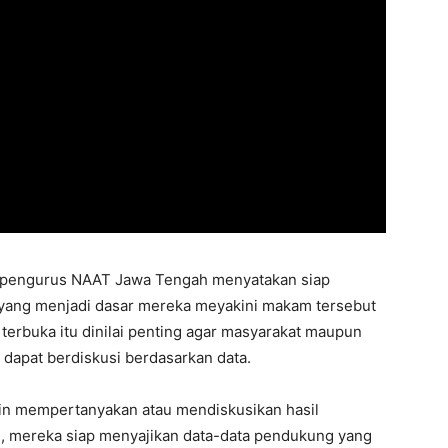
r, pengurus NAAT Jawa Tengah menyatakan siap
 yang menjadi dasar mereka meyakini makam tersebut
rbuka itu dinilai penting agar masyarakat maupun
 dapat berdiskusi berdasarkan data.
gin mempertanyakan atau mendiskusikan hasil
, mereka siap menyajikan data-data pendukung yang