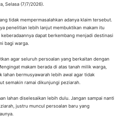
ya, Selasa (7/7/2026).
pang tidak mempermasalahkan adanya klaim tersebut.
ya penelitian lebih lanjut membuktikan makam itu
keberadaannya dapat berkembang menjadi destinasi
i bagi warga.
tkan agar seluruh persoalan yang berkaitan dengan
Mengingat makam berada di atas tanah milik warga,
 lahan bermusyawarah lebih awal agar tidak
ut semakin ramai dikunjungi peziarah.
 lahan diselesaikan lebih dulu. Jangan sampai nanti
 ziarah, justru muncul persoalan baru yang
baunya.