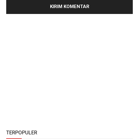
TERPOPULER