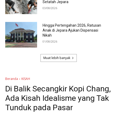
Setatah Jepara
03/08/2026
Hingga Pertengahan 2026, Ratusan
Anak di Jepara Ajukan Dispensasi
Nikah
01/08/2026
Muat lebih banyak