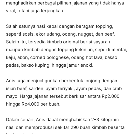
menghadirkan berbagai pilihan jajanan yang tidak hanya
viral, tetapi juga terjangkau.
Salah satunya nasi kepal dengan beragam topping,
seperti sosis, ekor udang, odeng, nugget, dan beef.
Selain itu, tersedia kimbab original berisi sayuran
maupun kimbab dengan topping kekinian, seperti mentai,
keju, abon, corned bolognese, odeng hot lava, bakso
pedas, bakso kuping, hingga jamur enoki.
Anis juga menjual gunkan berbentuk lonjong dengan
isian beef, sarden, ayam teriyaki, ayam pedas, dan crab
mayo. Harga jajanan tersebut berkisar antara Rp2.000
hingga Rp4.000 per buah.
Dalam sehari, Anis dapat menghabiskan 2–3 kilogram
nasi dan memproduksi sekitar 290 buah kimbab beserta