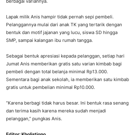
berbagai variannya.
Lapak milik Anis hampir tidak pernah sepi pembeli.
Pelanggannya mulai dari anak TK yang tertarik dengan
bentuk dan motif jajanan yang lucu, siswa SD hingga
SMP, sampai kalangan ibu rumah tangga.
Sebagai bentuk apresiasi kepada pelanggan, setiap hari
Jumat Anis memberikan gratis satu varian kimbab bagi
pembeli dengan total belanja minimal Rp13.000.
Sementara bagi anak sekolah, ia memberikan satu kimbab
gratis untuk pembelian minimal Rp10.000.
“Karena berbagi tidak harus besar. Ini bentuk rasa senang
dan terima kasih karena mereka sudah menjadi
pelanggan,” pungkas Anis.
Editor: Kholistiono