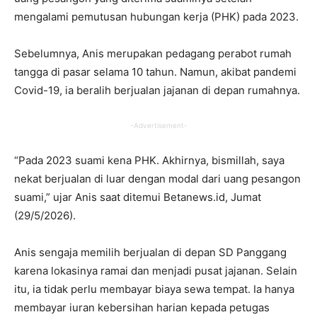
mengalami pemutusan hubungan kerja (PHK) pada 2023.
Sebelumnya, Anis merupakan pedagang perabot rumah
tangga di pasar selama 10 tahun. Namun, akibat pandemi
Covid-19, ia beralih berjualan jajanan di depan rumahnya.
-Advertisement-
“Pada 2023 suami kena PHK. Akhirnya, bismillah, saya
nekat berjualan di luar dengan modal dari uang pesangon
suami,” ujar Anis saat ditemui Betanews.id, Jumat
(29/5/2026).
Anis sengaja memilih berjualan di depan SD Panggang
karena lokasinya ramai dan menjadi pusat jajanan. Selain
itu, ia tidak perlu membayar biaya sewa tempat. Ia hanya
membayar iuran kebersihan harian kepada petugas