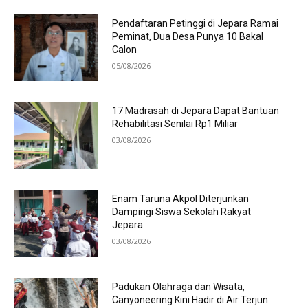
Pendaftaran Petinggi di Jepara Ramai
Peminat, Dua Desa Punya 10 Bakal
Calon
05/08/2026
17 Madrasah di Jepara Dapat Bantuan
Rehabilitasi Senilai Rp1 Miliar
03/08/2026
Enam Taruna Akpol Diterjunkan
Dampingi Siswa Sekolah Rakyat
Jepara
03/08/2026
Padukan Olahraga dan Wisata,
Canyoneering Kini Hadir di Air Terjun