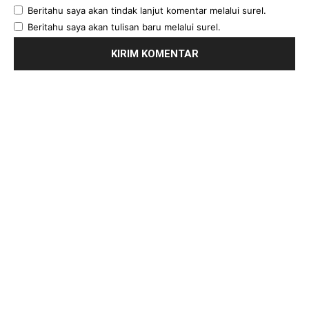
Beritahu saya akan tindak lanjut komentar melalui surel.
Beritahu saya akan tulisan baru melalui surel.