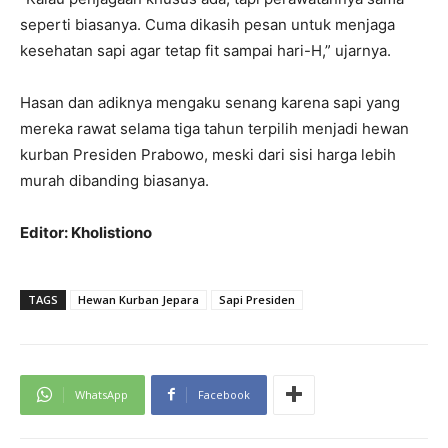
seperti biasanya. Cuma dikasih pesan untuk menjaga
kesehatan sapi agar tetap fit sampai hari-H,” ujarnya.
Hasan dan adiknya mengaku senang karena sapi yang
mereka rawat selama tiga tahun terpilih menjadi hewan
kurban Presiden Prabowo, meski dari sisi harga lebih
murah dibanding biasanya.
Editor: Kholistiono
TAGS
Hewan Kurban Jepara
Sapi Presiden
WhatsApp
Facebook