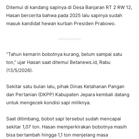
Ditemui di kandang sapinya di Desa Banjaran RT 2 RW 12,
Hasan bercerita bahwa pada 2025 lalu sapinya sudah
masuk kandidat hewan kurban Presiden Prabowo.
-Advertisement-
“Tahun kemarin bobotnya kurang, belum sampai satu
ton,” ujar Hasan saat ditemui Betanews.id, Rabu
(13/5/2026).
Sekitar satu bulan lalu, pihak Dinas Ketahanan Pangan
dan Pertanian (DKPP) Kabupaten Jepara kembali datang
untuk mengecek kondisi sapi miliknya.
Saat ditimbang, bobot sapi tersebut sudah mencapai
sekitar 1,07 ton. Hasan memperkirakan bobotnya masih
bisa bertambah hingga 1,1 ton menjelang masa