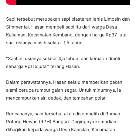
Sapi tersebut merupakan sapi blasteran jenis Limosin dan
Simmental. Hasan membeli sapi itu dari warga Desa
Kaliaman, Kecamatan Kembang, dengan harga Rp37 juta
saat usianya masih sekitar 1,5 tahun.
“Saat ini usianya sekitar 4,5 tahun, dan kemarin dibeli
seharga Rp115 juta,” terang Hasan.
Dalam perawatannya, Hasan selalu memberikan pakan
alami berupa rumput gajah segar. Untuk minumnya, ia
mencampurkan air, dedak, dan tambahan polar.
Rencananya, sapi tersebut akan disembelih di Rumah
Potong Hewan (RPH) Bangsri. Dagingnya kemudian
dibagikan kepada warga Desa Kancilan, Kecamatan