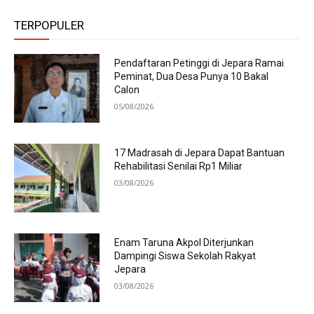
TERPOPULER
Pendaftaran Petinggi di Jepara Ramai
Peminat, Dua Desa Punya 10 Bakal
Calon
05/08/2026
17 Madrasah di Jepara Dapat Bantuan
Rehabilitasi Senilai Rp1 Miliar
03/08/2026
Enam Taruna Akpol Diterjunkan
Dampingi Siswa Sekolah Rakyat
Jepara
03/08/2026