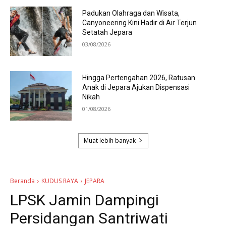
Padukan Olahraga dan Wisata,
Canyoneering Kini Hadir di Air Terjun
Setatah Jepara
03/08/2026
Hingga Pertengahan 2026, Ratusan
Anak di Jepara Ajukan Dispensasi
Nikah
01/08/2026
Muat lebih banyak