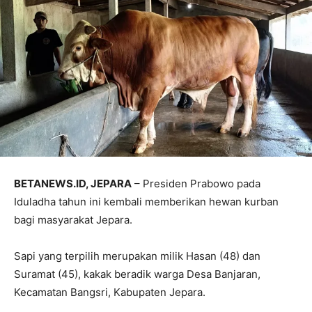
BETANEWS.ID, JEPARA
– Presiden Prabowo pada
Iduladha tahun ini kembali memberikan hewan kurban
bagi masyarakat Jepara.
Sapi yang terpilih merupakan milik Hasan (48) dan
Suramat (45), kakak beradik warga Desa Banjaran,
Kecamatan Bangsri, Kabupaten Jepara.