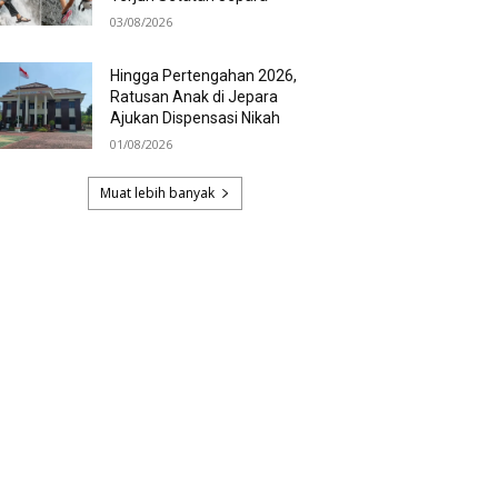
03/08/2026
Hingga Pertengahan 2026,
Ratusan Anak di Jepara
Ajukan Dispensasi Nikah
01/08/2026
Muat lebih banyak