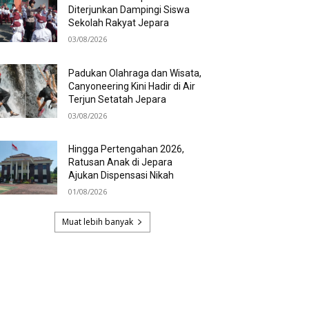
Diterjunkan Dampingi Siswa
Sekolah Rakyat Jepara
03/08/2026
Padukan Olahraga dan Wisata,
Canyoneering Kini Hadir di Air
Terjun Setatah Jepara
03/08/2026
Hingga Pertengahan 2026,
Ratusan Anak di Jepara
Ajukan Dispensasi Nikah
01/08/2026
Muat lebih banyak