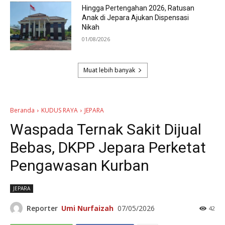
Hingga Pertengahan 2026, Ratusan
Anak di Jepara Ajukan Dispensasi
Nikah
01/08/2026
Muat lebih banyak