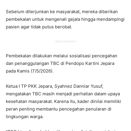
Sebelum diterjunkan ke masyarakat, mereka diberikan
pembekalan untuk mengenali gejala hingga mendampingi
pasien agar tidak putus berobat.
-Advertisement-
Pembekalan dilakukan melalui sosialisasi pencegahan
dan penanggulangan TBC di Pendopo Kartini Jepara
pada Kamis (7/5/2026).
Ketua I TP PKK Jepara, Syahnez Danniar Yusuf,
mengatakan TBC masih menjadi perhatian dalam upaya
kesehatan masyarakat. Karena itu, kader dinilai memiliki
peran penting membantu pencegahan penularan di
lingkungan warga.