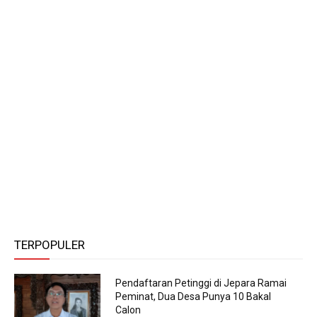
TERPOPULER
Pendaftaran Petinggi di Jepara Ramai
Peminat, Dua Desa Punya 10 Bakal
Calon