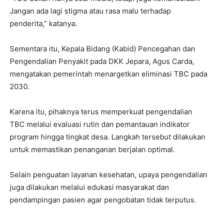
Jangan ada lagi stigma atau rasa malu terhadap
penderita,” katanya.
Sementara itu, Kepala Bidang (Kabid) Pencegahan dan
Pengendalian Penyakit pada DKK Jepara, Agus Carda,
mengatakan pemerintah menargetkan eliminasi TBC pada
2030.
Karena itu, pihaknya terus memperkuat pengendalian
TBC melalui evaluasi rutin dan pemantauan indikator
program hingga tingkat desa. Langkah tersebut dilakukan
untuk memastikan penanganan berjalan optimal.
Selain penguatan layanan kesehatan, upaya pengendalian
juga dilakukan melalui edukasi masyarakat dan
pendampingan pasien agar pengobatan tidak terputus.