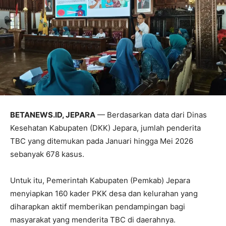
BETANEWS.ID, JEPARA
— Berdasarkan data dari Dinas
Kesehatan Kabupaten (DKK) Jepara, jumlah penderita
TBC yang ditemukan pada Januari hingga Mei 2026
sebanyak 678 kasus.
Untuk itu, Pemerintah Kabupaten (Pemkab) Jepara
menyiapkan 160 kader PKK desa dan kelurahan yang
diharapkan aktif memberikan pendampingan bagi
masyarakat yang menderita TBC di daerahnya.