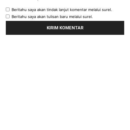
Beritahu saya akan tindak lanjut komentar melalui surel.
Beritahu saya akan tulisan baru melalui surel.