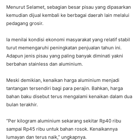
Menurut Selamet, sebagian besar pisau yang dipasarkan
kemudian dijual kembali ke berbagai daerah lain melalui
pedagang grosir.
Ia menilai kondisi ekonomi masyarakat yang relatif stabil
turut memengaruhi peningkatan penjualan tahun ini.
Adapun jenis pisau yang paling banyak diminati yakni
berbahan stainless dan aluminium.
Meski demikian, kenaikan harga aluminium menjadi
tantangan tersendiri bagi para perajin. Bahkan, harga
bahan baku disebut terus mengalami kenaikan dalam dua
bulan terakhir.
“Per kilogram aluminium sekarang sekitar Rp40 ribu
sampai Rp45 ribu untuk bahan rosok. Kenaikannya
lumayan dan terus naik,” ungkapnya.