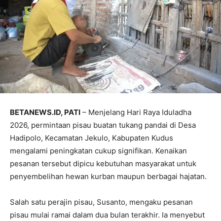
BETANEWS.ID, PATI
– Menjelang Hari Raya Iduladha
2026, permintaan pisau buatan tukang pandai di Desa
Hadipolo, Kecamatan Jekulo, Kabupaten Kudus
mengalami peningkatan cukup signifikan. Kenaikan
pesanan tersebut dipicu kebutuhan masyarakat untuk
penyembelihan hewan kurban maupun berbagai hajatan.
Salah satu perajin pisau, Susanto, mengaku pesanan
pisau mulai ramai dalam dua bulan terakhir. Ia menyebut