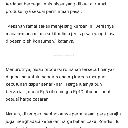
terdapat berbagai jenis pisau yang dibuat di rumah
produksinya sesuai permintaan pasar.
“Pesanan ramai sekali menjelang kurban ini. Jenisnya
macam-macam, ada sekitar lima jenis pisau yang biasa
dipesan oleh konsumen,” katanya.
-Advertisement-
Menurutnya, pisau produksi rumahan tersebut banyak
digunakan untuk mengiris daging kurban maupun
kebutuhan dapur sehari-hari. Harga jualnya pun
bervariasi, mulai Rp5 ribu hingga Rp10 ribu per buah
sesuai harga pasaran.
Namun, di tengah meningkatnya permintaan, para perajin
juga menghadapi kenaikan harga bahan baku. Kondisi itu