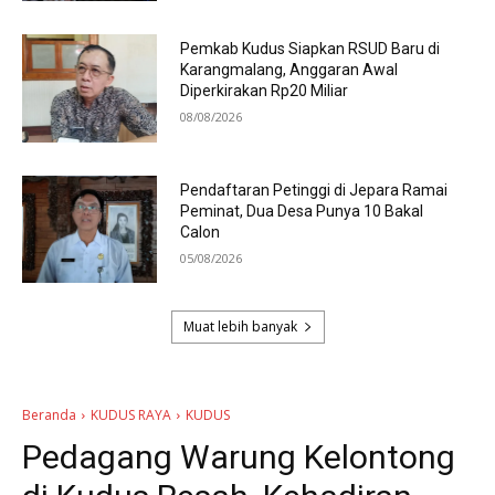
Pemkab Kudus Siapkan RSUD Baru di
Karangmalang, Anggaran Awal
Diperkirakan Rp20 Miliar
08/08/2026
Pendaftaran Petinggi di Jepara Ramai
Peminat, Dua Desa Punya 10 Bakal
Calon
05/08/2026
Muat lebih banyak