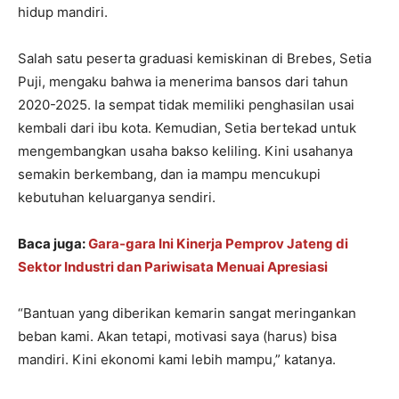
hidup mandiri.
Salah satu peserta graduasi kemiskinan di Brebes, Setia
Puji, mengaku bahwa ia menerima bansos dari tahun
2020-2025. Ia sempat tidak memiliki penghasilan usai
kembali dari ibu kota. Kemudian, Setia bertekad untuk
mengembangkan usaha bakso keliling. Kini usahanya
semakin berkembang, dan ia mampu mencukupi
kebutuhan keluarganya sendiri.
Baca juga:
Gara-gara Ini Kinerja Pemprov Jateng di
Sektor Industri dan Pariwisata Menuai Apresiasi
“Bantuan yang diberikan kemarin sangat meringankan
beban kami. Akan tetapi, motivasi saya (harus) bisa
mandiri. Kini ekonomi kami lebih mampu,” katanya.