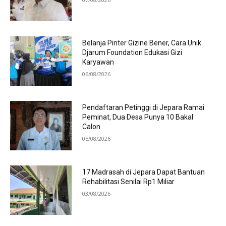
Belanja Pinter Gizine Bener, Cara Unik
Djarum Foundation Edukasi Gizi
Karyawan
06/08/2026
Pendaftaran Petinggi di Jepara Ramai
Peminat, Dua Desa Punya 10 Bakal
Calon
05/08/2026
17 Madrasah di Jepara Dapat Bantuan
Rehabilitasi Senilai Rp1 Miliar
03/08/2026