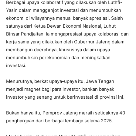
Berbagai upaya kolaboratif yang dilakukan oleh Luthfi-
Yasin dalam menggenjot investasi dan menumbuhkan
ekonomi di wilayahnya menuai banyak apresiasi. Salah
satunya dari Ketua Dewan Ekonomi Nasional, Luhut
Binsar Pandjaitan. Ia mengapresiasi upaya kolaborasi dan
kerja sama yang dilakukan oleh Gubernur Jateng dalam
membangun daerahnya, khususnya dalam upaya
menumbuhkan perekonomian dan meningkatkan
investasi.
Menurutnya, berkat upaya-upaya itu, Jawa Tengah
menjadi magnet bagi para investor, bahkan banyak
investor yang senang untuk berinvestasi di provinsi ini.
Bukan hanya itu, Pemprov Jateng meraih setidaknya 40
penghargaan dari berbagai lembaga selama 2025.