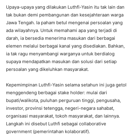
Upaya-upaya yang dilakukan Luthfi-Yasin itu tak lain dan
tak bukan demi pembangunan dan kesejahteraan warga
Jawa Tengah. Ia paham betul mengenai persoalan yang
ada wilayahnya. Untuk memahami apa yang terjadi di
darah, ia bersedia menerima masukan dari berbagai
elemen melalui berbagai kanal yang disediakan. Bahkan,
ia tak ragu menyambangi warganya untuk berdialog
supaya mendapatkan masukan dan solusi dari setiap
persoalan yang dikeluhkan masyarakat.
Kepemimpinan Luthfi-Yasin selama setahun ini juga getol
menggendeng berbagai stake holder: mulai dari
bupati/walikota, puluhan perguruan tinggi, pengusaha,
investor, provinsi tetengga, negeri-negara sahabat,
organisasi masyarakat, tokoh masyarakat, dan lainnya.
Langkah ini disebut Luthfi sebagai collaborative
government (pemerintahan kolaboratif).