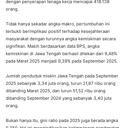
dengan penyerapan tenaga kerja mencapai 418.138
orang.
Tidak hanya sekadar angka makro, pertumbuhan ini
terbukti berimplikasi positif terhadap kesejahteraan
masyarakat dengan turunnya angka kemiskinan secara
signifikan. Masih berdasarkan data BPS, angka
kemiskinan di Jawa Tengah berhasil ditekan dari 9,48%
pada Maret 2025 menjadi 9,39% pada September 2025.
Jumlah penduduk miskin Jawa Tengah pada September
2025 sebanyak 3,34 juta orang, turun 21,87 ribu orang
dibanding Maret 2025, dan turun 51,52 ribu orang
dibanding September 2024 yang sebanyak 3,40 juta
orang.
Bukan hanya itu, gini ratio pada 2025 juga berada angka
0,350. Hal ini mengindikasikan ketimpangan pendapatan