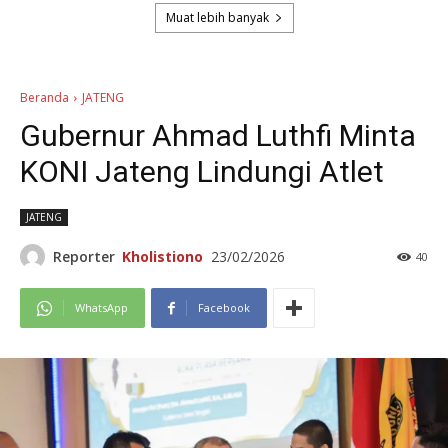
Muat lebih banyak