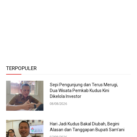
TERPOPULER
Sepi Pengunjung dan Terus Merugi,
Dua Wisata Pemkab Kudus Kini
Dikelola Investor
08/08/2026
Hari Jadi Kudus Bakal Diubah, Begini
Alasan dan Tanggapan Bupati Sam’ani
07/08/2026