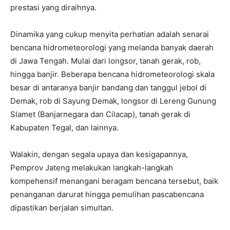
prestasi yang diraihnya.
Dinamika yang cukup menyita perhatian adalah senarai
bencana hidrometeorologi yang melanda banyak daerah
di Jawa Tengah. Mulai dari longsor, tanah gerak, rob,
hingga banjir. Beberapa bencana hidrometeorologi skala
besar di antaranya banjir bandang dan tanggul jebol di
Demak, rob di Sayung Demak, ⁠longsor di Lereng Gunung
Slamet (Banjarnegara dan Cilacap), tanah gerak di
Kabupaten Tegal, dan lainnya.
Walakin, dengan segala upaya dan kesigapannya,
Pemprov Jateng melakukan langkah-langkah
kompehensif menangani beragam bencana tersebut, baik
⁠penanganan darurat hingga pemulihan pascabencana
dipastikan berjalan simultan.