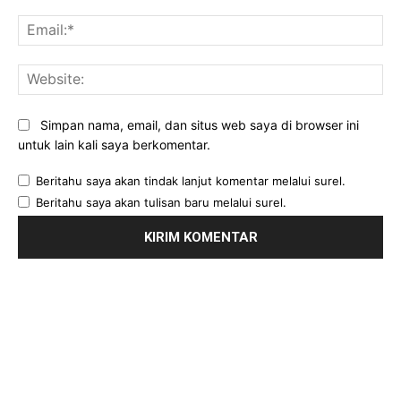
Ema
Web
Simpan nama, email, dan situs web saya di browser ini
untuk lain kali saya berkomentar.
Beritahu saya akan tindak lanjut komentar melalui surel.
Beritahu saya akan tulisan baru melalui surel.