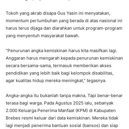
Tokoh yang akrab disapa Gus Yasin ini menyatakan,
momentum pertumbuhan yang berada di atas nasional ini
harus terus dijaga dan diarahkan untuk program-program
yang menyentuh masyarakat bawah.
“Penurunan angka kemiskinan harus kita masifkan lagi.
Anggaran harus mengarah kepada penurunan kemiskinan
secara bersama-sama, termasuk memberikan akses
pendidikan yang lebih baik bagi kelompok disabilitas,
agar kualitas hidup mereka meningkat,” tegasnya.
Angka-angka itu bukanlah tanpa makna. Tapi benar-benar
terasa bagi warga. Pada Agustus 2025 lalu, sebanyak
2.000 Keluarga Penerima Manfaat (KPM) di Kabupaten
Brebes resmi keluar dari data kemiskinan. Mereka tidak
lagi menjadi penerima bantuan sosial (bansos) dan siap