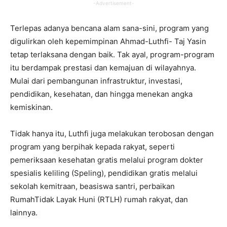
-Advertisement-
Terlepas adanya bencana alam sana-sini, program yang
digulirkan oleh kepemimpinan Ahmad-Luthfi- Taj Yasin
tetap terlaksana dengan baik. Tak ayal, program-program
itu berdampak prestasi dan kemajuan di wilayahnya.
Mulai dari pembangunan infrastruktur, investasi,
pendidikan, kesehatan, dan hingga menekan angka
kemiskinan.
Tidak hanya itu, Luthfi juga melakukan terobosan dengan
program yang berpihak kepada rakyat, seperti
pemeriksaan kesehatan gratis melalui program dokter
spesialis keliling (Speling), pendidikan gratis melalui
sekolah kemitraan, beasiswa santri, perbaikan
RumahTidak Layak Huni (RTLH) rumah rakyat, dan
lainnya.