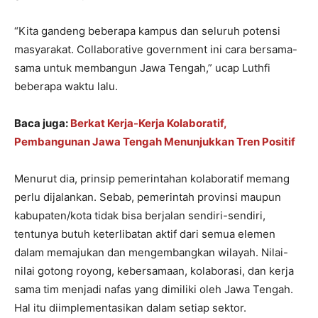
“Kita gandeng beberapa kampus dan seluruh potensi
masyarakat. Collaborative government ini cara bersama-
sama untuk membangun Jawa Tengah,” ucap Luthfi
beberapa waktu lalu.
Baca juga:
Berkat Kerja-Kerja Kolaboratif,
Pembangunan Jawa Tengah Menunjukkan Tren Positif
Menurut dia, prinsip pemerintahan kolaboratif memang
perlu dijalankan. Sebab, pemerintah provinsi maupun
kabupaten/kota tidak bisa berjalan sendiri-sendiri,
tentunya butuh keterlibatan aktif dari semua elemen
dalam memajukan dan mengembangkan wilayah. Nilai-
nilai gotong royong, kebersamaan, kolaborasi, dan kerja
sama tim menjadi nafas yang dimiliki oleh Jawa Tengah.
Hal itu diimplementasikan dalam setiap sektor.