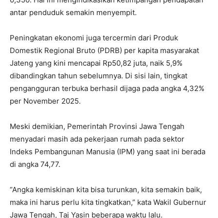
antar penduduk semakin menyempit.
Peningkatan ekonomi juga tercermin dari Produk
Domestik Regional Bruto (PDRB) per kapita masyarakat
Jateng yang kini mencapai Rp50,82 juta, naik 5,9%
dibandingkan tahun sebelumnya. Di sisi lain, tingkat
pengangguran terbuka berhasil dijaga pada angka 4,32%
per November 2025.
Meski demikian, Pemerintah Provinsi Jawa Tengah
menyadari masih ada pekerjaan rumah pada sektor
Indeks Pembangunan Manusia (IPM) yang saat ini berada
di angka 74,77.
“Angka kemiskinan kita bisa turunkan, kita semakin baik,
maka ini harus perlu kita tingkatkan,” kata Wakil Gubernur
Jawa Tengah, Taj Yasin beberapa waktu lalu.