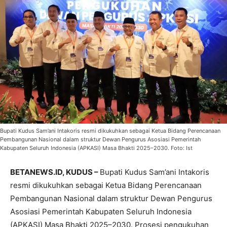
Bupati Kudus Sam’ani Intakoris resmi dikukuhkan sebagai Ketua Bidang Perencanaan
Pembangunan Nasional dalam struktur Dewan Pengurus Asosiasi Pemerintah
Kabupaten Seluruh Indonesia (APKASI) Masa Bhakti 2025–2030. Foto: Ist
BETANEWS.ID, KUDUS –
Bupati Kudus Sam’ani Intakoris
resmi dikukuhkan sebagai Ketua Bidang Perencanaan
Pembangunan Nasional dalam struktur Dewan Pengurus
Asosiasi Pemerintah Kabupaten Seluruh Indonesia
(APKASI) Masa Bhakti 2025–2030. Prosesi pengukuhan