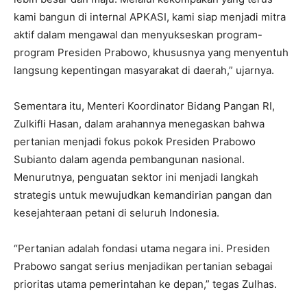
kami bangun di internal APKASI, kami siap menjadi mitra
aktif dalam mengawal dan menyukseskan program-
program Presiden Prabowo, khususnya yang menyentuh
langsung kepentingan masyarakat di daerah,” ujarnya.
Sementara itu, Menteri Koordinator Bidang Pangan RI,
Zulkifli Hasan, dalam arahannya menegaskan bahwa
pertanian menjadi fokus pokok Presiden Prabowo
Subianto dalam agenda pembangunan nasional.
Menurutnya, penguatan sektor ini menjadi langkah
strategis untuk mewujudkan kemandirian pangan dan
kesejahteraan petani di seluruh Indonesia.
“Pertanian adalah fondasi utama negara ini. Presiden
Prabowo sangat serius menjadikan pertanian sebagai
prioritas utama pemerintahan ke depan,” tegas Zulhas.