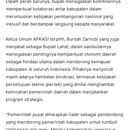
Dalam peran barunya, bupati menegaskan komitmennya
memperkuat kolaborasi antar kabupaten dalam
merumuskan kebijakan pembangunan nasional yang
inklusif dan berdampak langsung kepada masyarakat.
Ketua Umum APKASI terpilih, Bursah Zarnubi yang juga
menjabat sebagai Bupati Lahat, dalam sambutannya
menegaskan pentingnya memperkuat otonomi daerah
sebagai fondasi utama dalam mendorong kemajuan
kabupaten di seluruh Indonesia. Pihaknya menyoroti
masih adanya hambatan birokrasi, termasuk kebijakan
persetujuan teknis (pertek) yang dinilai menghambat
kelincahan pemerintah daerah dalam menjalankan
program strategis.
“Pemerintah pusat diharapkan hadir sebagai pembimbing
yang mendorong pemerintah kabupaten untuk tumbuh
lebih besar dan maju. Melalui kekompakan yang terus