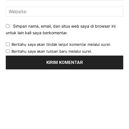
Web
Simpan nama, email, dan situs web saya di browser ini
untuk lain kali saya berkomentar.
Beritahu saya akan tindak lanjut komentar melalui surel.
Beritahu saya akan tulisan baru melalui surel.