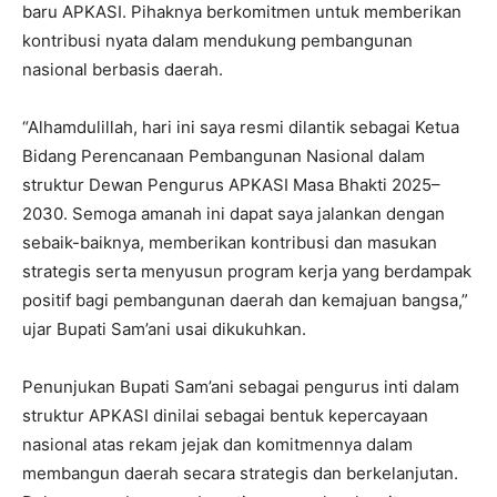
baru APKASI. Pihaknya berkomitmen untuk memberikan
kontribusi nyata dalam mendukung pembangunan
nasional berbasis daerah.
“Alhamdulillah, hari ini saya resmi dilantik sebagai Ketua
Bidang Perencanaan Pembangunan Nasional dalam
struktur Dewan Pengurus APKASI Masa Bhakti 2025–
2030. Semoga amanah ini dapat saya jalankan dengan
sebaik-baiknya, memberikan kontribusi dan masukan
strategis serta menyusun program kerja yang berdampak
positif bagi pembangunan daerah dan kemajuan bangsa,”
ujar Bupati Sam’ani usai dikukuhkan.
Penunjukan Bupati Sam’ani sebagai pengurus inti dalam
struktur APKASI dinilai sebagai bentuk kepercayaan
nasional atas rekam jejak dan komitmennya dalam
membangun daerah secara strategis dan berkelanjutan.