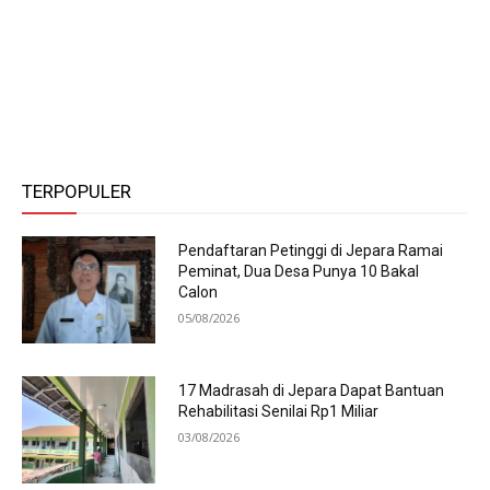
TERPOPULER
Pendaftaran Petinggi di Jepara Ramai
Peminat, Dua Desa Punya 10 Bakal
Calon
05/08/2026
17 Madrasah di Jepara Dapat Bantuan
Rehabilitasi Senilai Rp1 Miliar
03/08/2026