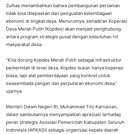
Zulhas menambahkan bahwa pembangunan pertanian
tidak bisa dilepaskan dari penguatan kelembagaan
ekonomi di tingkat desa. Menurutnya, kehadiran Koperasi
Desa Merah Putih (Kopdes) akan menjadi penghubung
antara program strategis pusat dengan kebutuhan riil
masyarakat desa.
“Kita dorong Kopdes Merah Putih sebagai infrastruktur
pemerintah di level desa. Kopdes bukan hanya koperasi
biasa, tapi alat pemberdayaan yang konkret untuk
swasembada pangan dan perputaran ekonomi desa,”
ujarnya.
Menteri Dalam Negeri RI, Muhammad Tito Karnavian,
dalam sambutannya menyampaikan apresiasi terhadap
peran strategis Asosiasi Pemerintah Kabupaten Seluruh
Indonesia (APKASI) sebagai organisasi kepala daerah