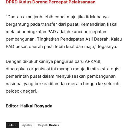
DPRD Kudus Dorong Percepat Pelaksanaan
“Daerah akan jauh lebih cepat maju jika tidak hanya
bergantung pada transfer dari pusat. Kemandirian fiskal
melalui peningkatan PAD adalah kunci percepatan
pembangunan. Tingkatkan Pendapatan Asli Daerah. Kalau
PAD besar, daerah pasti lebih kuat dan maju,” tegasnya.
Dengan dikukuhkannya pengurus baru APKASI,
diharapkan organisasi ini mampu menjadi mitra strategis
pemerintah pusat dalam menyukseskan pembangunan
nasional yang berkeadilan dan merata hingga ke seluruh
pelosok negeri.
Editor: Haikal Rosyada
TAGS
apaksi
Bupati Kudus