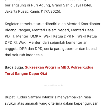
berlangsung di Puri Agung, Grand Sahid Jaya Hotel,
Jakarta Pusat, Kamis (17/7/2025).
Kegiatan tersebut turut dihadiri oleh Menteri Koordinator
Bidang Pangan, Menteri Dalam Negeri, Menteri Desa
PDTT, Menteri UMKM, Wakil Ketua DPR RI, Wakil Ketua
DPD RI, Wakil Menteri dari sejumlah kementerian,
anggota DPR dan DPD, serta para gubernur dan bupati
dari seluruh Indonesia.
Baca Juga:
Sukseskan Program MBG, Polres Kudus
Turut Bangun Dapur Gizi
-Advertisement-
Bupati Kudus Sam’ani Intakoris menyampaikan rasa
syukur atas amanah yang diterima dalam kepengurusan