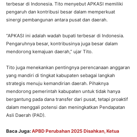
terbesar di Indonesia. Tito menyebut APKASI memiliki
pengaruh dan kontribusi besar dalam memperkuat
sinergi pembangunan antara pusat dan daerah.
“APKASI ini adalah wadah bupati terbesar di Indonesia.
Pengaruhnya besar, kontribusinya juga besar dalam
mendorong kemajuan daerah,” ujar Tito.
Tito juga menekankan pentingnya perencanaan anggaran
yang mandiri di tingkat kabupaten sebagai langkah
strategis menuju kemandirian daerah. Pihaknya
mendorong pemerintah kabupaten untuk tidak hanya
bergantung pada dana transfer dari pusat, tetapi proaktif
dalam menggali potensi dan meningkatkan Pendapatan
Asli Daerah (PAD).
Baca Juga:
APBD Perubahan 2025 Disahkan, Ketua