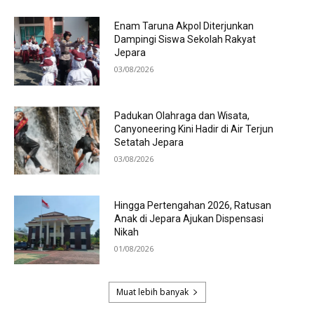
Enam Taruna Akpol Diterjunkan
Dampingi Siswa Sekolah Rakyat
Jepara
03/08/2026
Padukan Olahraga dan Wisata,
Canyoneering Kini Hadir di Air Terjun
Setatah Jepara
03/08/2026
Hingga Pertengahan 2026, Ratusan
Anak di Jepara Ajukan Dispensasi
Nikah
01/08/2026
Muat lebih banyak