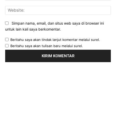
Web
Simpan nama, email, dan situs web saya di browser ini
untuk lain kali saya berkomentar.
Beritahu saya akan tindak lanjut komentar melalui surel.
Beritahu saya akan tulisan baru melalui surel.