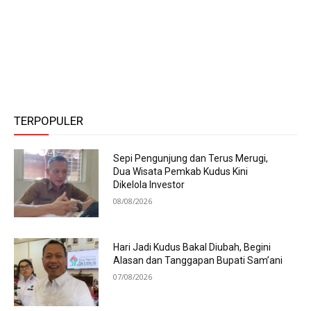
TERPOPULER
Sepi Pengunjung dan Terus Merugi,
Dua Wisata Pemkab Kudus Kini
Dikelola Investor
08/08/2026
Hari Jadi Kudus Bakal Diubah, Begini
Alasan dan Tanggapan Bupati Sam’ani
07/08/2026