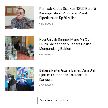
Pemkab Kudus Siapkan RSUD Baru di
Karangmalang, Anggaran Awal
Diperkirakan Rp20 Miliar
08/08/2026
Hasil Uji Lab Sampel Menu MBG di
SPPG Bandengan 5 Jepara Positif
Mengandung Bakteri
08/08/2026
Belanja Pinter Gizine Bener, Cara Unik
Djarum Foundation Edukasi Gizi
Karyawan
06/08/2026
Muat lebih banyak