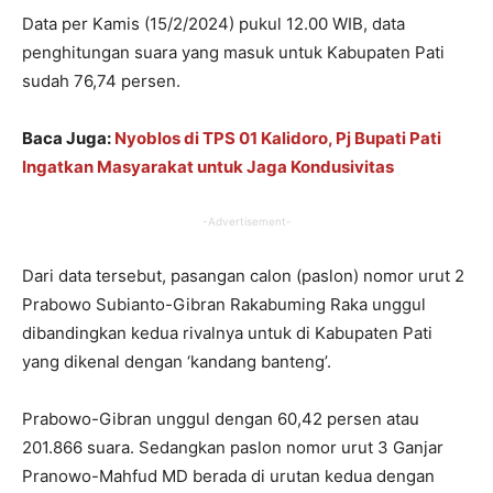
Data per Kamis (15/2/2024) pukul 12.00 WIB, data
penghitungan suara yang masuk untuk Kabupaten Pati
sudah 76,74 persen.
Baca Juga:
Nyoblos di TPS 01 Kalidoro, Pj Bupati Pati
Ingatkan Masyarakat untuk Jaga Kondusivitas
-Advertisement-
Dari data tersebut, pasangan calon (paslon) nomor urut 2
Prabowo Subianto-Gibran Rakabuming Raka unggul
dibandingkan kedua rivalnya untuk di Kabupaten Pati
yang dikenal dengan ‘kandang banteng’.
Prabowo-Gibran unggul dengan 60,42 persen atau
201.866 suara. Sedangkan paslon nomor urut 3 Ganjar
Pranowo-Mahfud MD berada di urutan kedua dengan