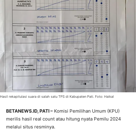
Hasil rekapitulasi suara di salah satu TPS di Kabupaten Pati. Foto: Haikal
BETANEWS.ID, PATI –
Komisi Pemilihan Umum (KPU)
merilis hasil real count atau hitung nyata Pemilu 2024
melalui situs resminya.