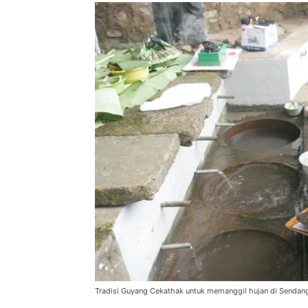
Tradisi Guyang Cekathak untuk memanggil hujan di Sendang