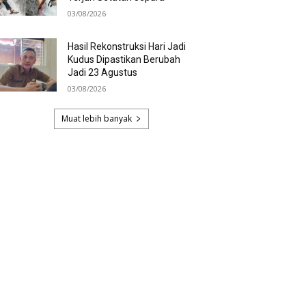
03/08/2026
Hasil Rekonstruksi Hari Jadi
Kudus Dipastikan Berubah
Jadi 23 Agustus
03/08/2026
Muat lebih banyak