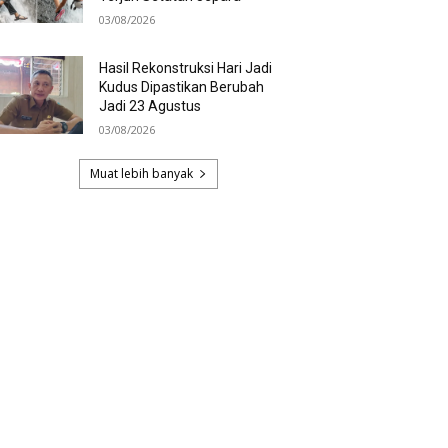
03/08/2026
Hasil Rekonstruksi Hari Jadi
Kudus Dipastikan Berubah
Jadi 23 Agustus
03/08/2026
Muat lebih banyak