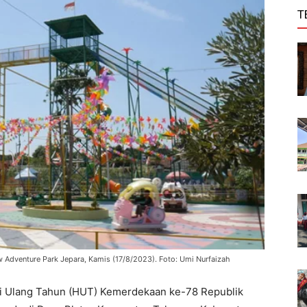
T
Adventure Park Jepara, Kamis (17/8/2023). Foto: Umi Nurfaizah
 Ulang Tahun (HUT) Kemerdekaan ke-78 Republik