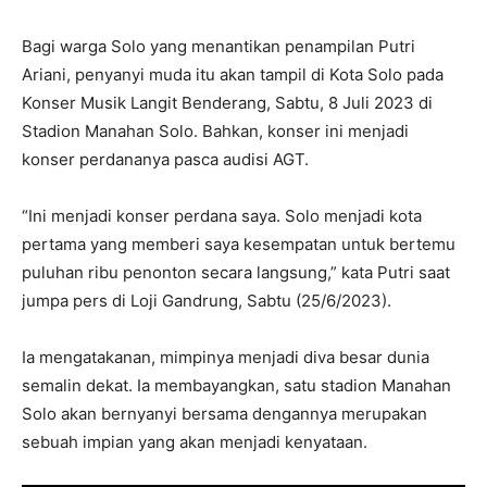
Bagi warga Solo yang menantikan penampilan Putri
Ariani, penyanyi muda itu akan tampil di Kota Solo pada
Konser Musik Langit Benderang, Sabtu, 8 Juli 2023 di
Stadion Manahan Solo. Bahkan, konser ini menjadi
konser perdananya pasca audisi AGT.
“Ini menjadi konser perdana saya. Solo menjadi kota
pertama yang memberi saya kesempatan untuk bertemu
puluhan ribu penonton secara langsung,” kata Putri saat
jumpa pers di Loji Gandrung, Sabtu (25/6/2023).
Ia mengatakanan, mimpinya menjadi diva besar dunia
semalin dekat. Ia membayangkan, satu stadion Manahan
Solo akan bernyanyi bersama dengannya merupakan
sebuah impian yang akan menjadi kenyataan.