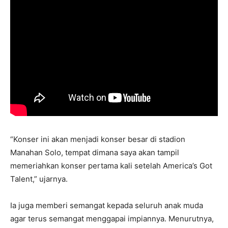
“Konser ini akan menjadi konser besar di stadion
Manahan Solo, tempat dimana saya akan tampil
memeriahkan konser pertama kali setelah America’s Got
Talent,” ujarnya.
Ia juga memberi semangat kepada seluruh anak muda
agar terus semangat menggapai impiannya. Menurutnya,