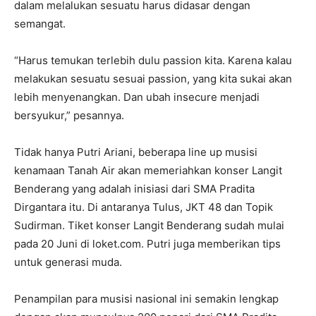
dalam melalukan sesuatu harus didasar dengan
semangat.
“Harus temukan terlebih dulu passion kita. Karena kalau
melakukan sesuatu sesuai passion, yang kita sukai akan
lebih menyenangkan. Dan ubah insecure menjadi
bersyukur,” pesannya.
Tidak hanya Putri Ariani, beberapa line up musisi
kenamaan Tanah Air akan memeriahkan konser Langit
Benderang yang adalah inisiasi dari SMA Pradita
Dirgantara itu. Di antaranya Tulus, JKT 48 dan Topik
Sudirman. Tiket konser Langit Benderang sudah mulai
pada 20 Juni di loket.com. Putri juga memberikan tips
untuk generasi muda.
Penampilan para musisi nasional ini semakin lengkap