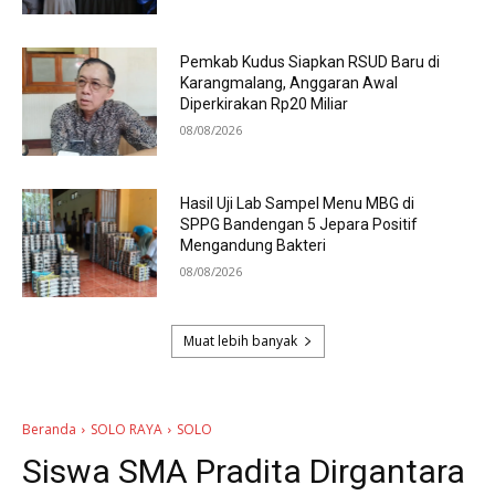
Pemkab Kudus Siapkan RSUD Baru di
Karangmalang, Anggaran Awal
Diperkirakan Rp20 Miliar
08/08/2026
Hasil Uji Lab Sampel Menu MBG di
SPPG Bandengan 5 Jepara Positif
Mengandung Bakteri
08/08/2026
Muat lebih banyak