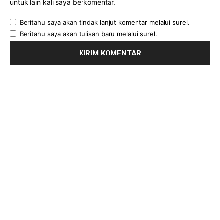
untuk lain kali saya berkomentar.
Beritahu saya akan tindak lanjut komentar melalui surel.
Beritahu saya akan tulisan baru melalui surel.