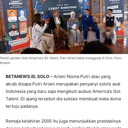
Peraih golden tiket America's Git Talent, Putri Ariani bakal manggung di Solo. Foto:
Khalim
BETANEWS.ID, SOLO –
Ariani Nisma Putri atau yang
akrab disapa Putri Ariani merupakan penyanyi solois asal
Indonesia yang baru saja mengikuti audusi America’s Got
Talent. Di ajang tersebut dia sukses membuat mata dunia
tertuju padanya.
Remaja kelahiran 2005 itu juga menunjukkan prestasinya