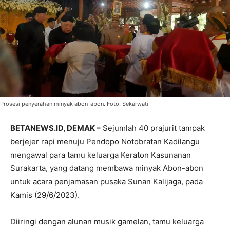
Prosesi penyerahan minyak abon-abon. Foto: Sekarwati
BETANEWS.ID, DEMAK –
Sejumlah 40 prajurit tampak
berjejer rapi menuju Pendopo Notobratan Kadilangu
mengawal para tamu keluarga Keraton Kasunanan
Surakarta, yang datang membawa minyak Abon-abon
untuk acara penjamasan pusaka Sunan Kalijaga, pada
Kamis (29/6/2023).
Diiringi dengan alunan musik gamelan, tamu keluarga