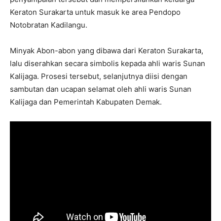
Keraton Surakarta untuk masuk ke area Pendopo
Notobratan Kadilangu.
Minyak Abon-abon yang dibawa dari Keraton Surakarta,
lalu diserahkan secara simbolis kepada ahli waris Sunan
Kalijaga. Prosesi tersebut, selanjutnya diisi dengan
sambutan dan ucapan selamat oleh ahli waris Sunan
Kalijaga dan Pemerintah Kabupaten Demak.