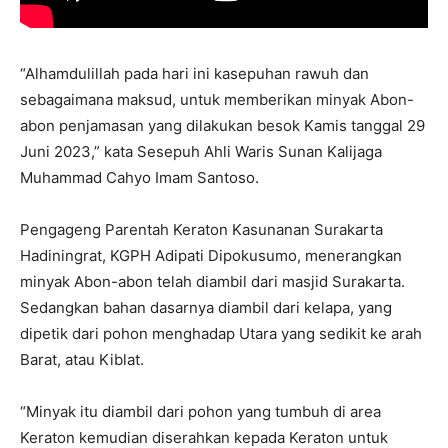
“Alhamdulillah pada hari ini kasepuhan rawuh dan
sebagaimana maksud, untuk memberikan minyak Abon-
abon penjamasan yang dilakukan besok Kamis tanggal 29
Juni 2023,” kata Sesepuh Ahli Waris Sunan Kalijaga
Muhammad Cahyo Imam Santoso.
Pengageng Parentah Keraton Kasunanan Surakarta
Hadiningrat, KGPH Adipati Dipokusumo, menerangkan
minyak Abon-abon telah diambil dari masjid Surakarta.
Sedangkan bahan dasarnya diambil dari kelapa, yang
dipetik dari pohon menghadap Utara yang sedikit ke arah
Barat, atau Kiblat.
“Minyak itu diambil dari pohon yang tumbuh di area
Keraton kemudian diserahkan kepada Keraton untuk