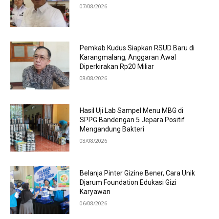
07/08/2026
Pemkab Kudus Siapkan RSUD Baru di
Karangmalang, Anggaran Awal
Diperkirakan Rp20 Miliar
08/08/2026
Hasil Uji Lab Sampel Menu MBG di
SPPG Bandengan 5 Jepara Positif
Mengandung Bakteri
08/08/2026
Belanja Pinter Gizine Bener, Cara Unik
Djarum Foundation Edukasi Gizi
Karyawan
06/08/2026