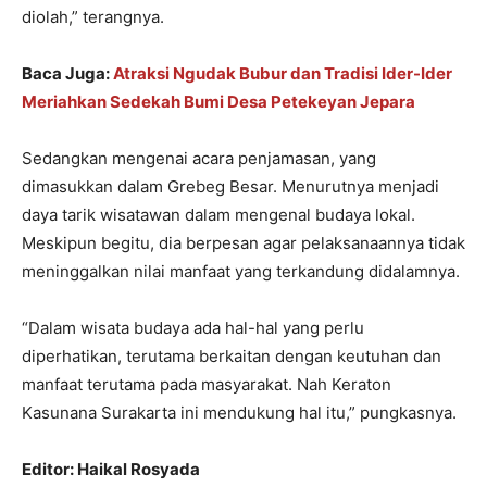
diolah,” terangnya.
Baca Juga:
Atraksi Ngudak Bubur dan Tradisi Ider-Ider
Meriahkan Sedekah Bumi Desa Petekeyan Jepara
Sedangkan mengenai acara penjamasan, yang
dimasukkan dalam Grebeg Besar. Menurutnya menjadi
daya tarik wisatawan dalam mengenal budaya lokal.
Meskipun begitu, dia berpesan agar pelaksanaannya tidak
meninggalkan nilai manfaat yang terkandung didalamnya.
“Dalam wisata budaya ada hal-hal yang perlu
diperhatikan, terutama berkaitan dengan keutuhan dan
manfaat terutama pada masyarakat. Nah Keraton
Kasunana Surakarta ini mendukung hal itu,” pungkasnya.
Editor: Haikal Rosyada