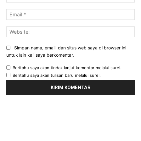
Ema
Web
Simpan nama, email, dan situs web saya di browser ini
untuk lain kali saya berkomentar.
Beritahu saya akan tindak lanjut komentar melalui surel.
Beritahu saya akan tulisan baru melalui surel.