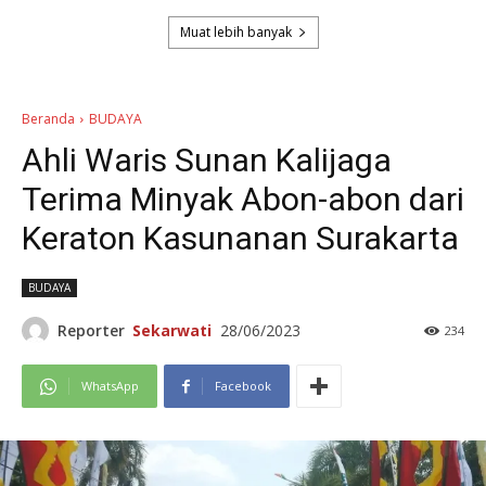
Muat lebih banyak