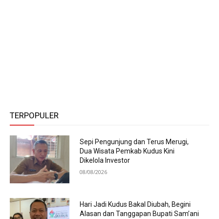
TERPOPULER
Sepi Pengunjung dan Terus Merugi,
Dua Wisata Pemkab Kudus Kini
Dikelola Investor
08/08/2026
Hari Jadi Kudus Bakal Diubah, Begini
Alasan dan Tanggapan Bupati Sam’ani