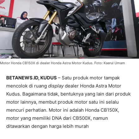
Motor Honda CB150X di dealer Honda Astra Motor Kudus. Foto: Kaerul Umam
BETANEWS.ID, KUDUS
– Satu produk motor tampak
mencolok di ruang
display
dealer Honda Astra Motor
Kudus. Bagaimana tidak, bentuknya yang lain dari produk
motor lainnya, membut produk motor satu ini selalu
mencuri perhatian. Motor ini adalah Honda CB150X,
motor yang memiliki DNA dari CB500X, namun
ditawarkan dengan harga lebih murah