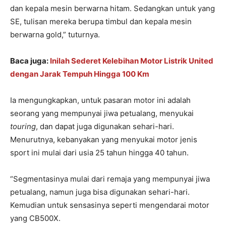
dan kepala mesin berwarna hitam. Sedangkan untuk yang
SE, tulisan mereka berupa timbul dan kepala mesin
berwarna gold,” tuturnya.
Baca juga:
Inilah Sederet Kelebihan Motor Listrik United
dengan Jarak Tempuh Hingga 100 Km
Ia mengungkapkan, untuk pasaran motor ini adalah
seorang yang mempunyai jiwa petualang, menyukai
touring
, dan dapat juga digunakan sehari-hari.
Menurutnya, kebanyakan yang menyukai motor jenis
sport ini mulai dari usia 25 tahun hingga 40 tahun.
“Segmentasinya mulai dari remaja yang mempunyai jiwa
petualang, namun juga bisa digunakan sehari-hari.
Kemudian untuk sensasinya seperti mengendarai motor
yang CB500X.