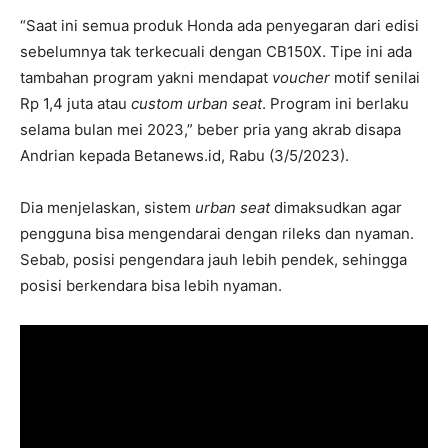
“Saat ini semua produk Honda ada penyegaran dari edisi
sebelumnya tak terkecuali dengan CB150X. Tipe ini ada
tambahan program yakni mendapat
voucher
motif senilai
Rp 1,4 juta atau
custom urban seat
. Program ini berlaku
selama bulan mei 2023,” beber pria yang akrab disapa
Andrian kepada Betanews.id, Rabu (3/5/2023).
Dia menjelaskan, sistem
urban seat
dimaksudkan agar
pengguna bisa mengendarai dengan rileks dan nyaman.
Sebab, posisi pengendara jauh lebih pendek, sehingga
posisi berkendara bisa lebih nyaman.