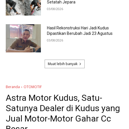
Setatah Jepara
03/08/2026
Hasil Rekonstruksi Hari Jadi Kudus
Dipastikan Berubah Jadi 23 Agustus
03/08/2026
Muat lebih banyak