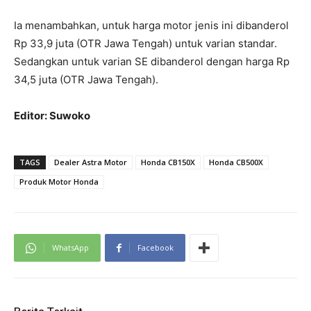
Ia menambahkan, untuk harga motor jenis ini dibanderol
Rp 33,9 juta (OTR Jawa Tengah) untuk varian standar.
Sedangkan untuk varian SE dibanderol dengan harga Rp
34,5 juta (OTR Jawa Tengah).
Editor: Suwoko
TAGS
Dealer Astra Motor
Honda CB150X
Honda CB500X
Produk Motor Honda
WhatsApp
Facebook