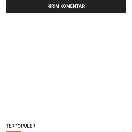
TERPOPULER