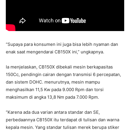
“Supaya para konsumen ini juga bisa lebih nyaman dan
enak saat mengendarai CB150X ini,” ungkapnya.
Ia menjelaskan, CB150X dibekali mesin berkapasitas
150Cc, pendingin cairan dengan transmisi 6 percepatan,
dan sistem DOHC. menurutnya, mesin mampu
menghasilkan 11,5 Kw pada 9.000 Rpm dan torsi
maksimum di angka 13,8 Nm pada 7.000 Rpm.
“Karena ada dua varian antara standar dan SE,
perbedaannya CB150X itu terdapat di tulisan dan warna
kepala mesin. Yang standar tulisan merek berupa stiker