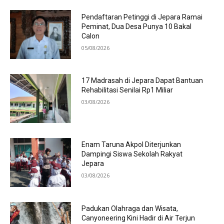
Pendaftaran Petinggi di Jepara Ramai
Peminat, Dua Desa Punya 10 Bakal
Calon
05/08/2026
17 Madrasah di Jepara Dapat Bantuan
Rehabilitasi Senilai Rp1 Miliar
03/08/2026
Enam Taruna Akpol Diterjunkan
Dampingi Siswa Sekolah Rakyat
Jepara
03/08/2026
Padukan Olahraga dan Wisata,
Canyoneering Kini Hadir di Air Terjun