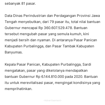
sebanyak 81 pasar.
Data Dinas Perindustrian dan Perdagangan Provinsi Jawa
Tengah menyebutkan, dari 79 pasar itu, total nilai bantuan
Gubernur mencapai Rp 360.607.529.478. Bantuan
tersebut mengubah pasar yang semula kumuh, kini
menjadi bersih dan nyaman. Di antaranya Pasar Panican
Kabupaten Purbalingga, dan Pasar Tambak Kabupaten
Banyumas.
Kepala Pasar Panican, Kabupaten Purbalingga, Sardi
mengatakan, pasar yang dikelolanya mendapatkan
bantuan Gubernur Rp 6.144.810.000 pada 2020. Bantuan
itu untuk merevitalisasi pasar, mengingat kondisinya yang
memprihatinkan.
-Advertisement-