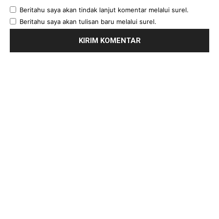
Beritahu saya akan tindak lanjut komentar melalui surel.
Beritahu saya akan tulisan baru melalui surel.