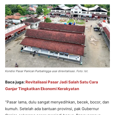
Kondisi Pasar Panican Purbalingga usai direvitalisasi. Foto: Ist.
Baca juga:
Revitalisasi Pasar Jadi Salah Satu Cara
Ganjar Tingkatkan Ekonomi Kerakyatan
“Pasar lama, dulu sangat menyedihkan, becek, bocor, dan
kumuh. Setelah ada bantuan provinsi, pak Gubernur