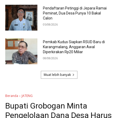
Pendaftaran Petinggi di Jepara Ramai
Peminat, Dua Desa Punya 10 Bakal
Calon
05/08/2026
Pemkab Kudus Siapkan RSUD Baru di
Karangmalang, Anggaran Awal
Diperkirakan Rp20 Miliar
08/08/2026
Muat lebih banyak