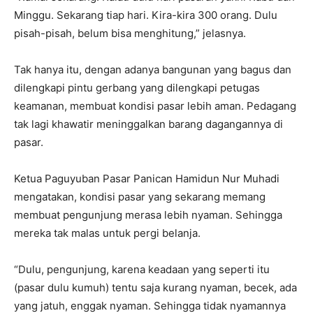
Minggu. Sekarang tiap hari. Kira-kira 300 orang. Dulu
pisah-pisah, belum bisa menghitung,” jelasnya.
Tak hanya itu, dengan adanya bangunan yang bagus dan
dilengkapi pintu gerbang yang dilengkapi petugas
keamanan, membuat kondisi pasar lebih aman. Pedagang
tak lagi khawatir meninggalkan barang dagangannya di
pasar.
Ketua Paguyuban Pasar Panican Hamidun Nur Muhadi
mengatakan, kondisi pasar yang sekarang memang
membuat pengunjung merasa lebih nyaman. Sehingga
mereka tak malas untuk pergi belanja.
“Dulu, pengunjung, karena keadaan yang seperti itu
(pasar dulu kumuh) tentu saja kurang nyaman, becek, ada
yang jatuh, enggak nyaman. Sehingga tidak nyamannya