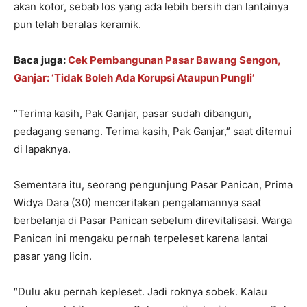
akan kotor, sebab los yang ada lebih bersih dan lantainya
pun telah beralas keramik.
Baca juga:
Cek Pembangunan Pasar Bawang Sengon,
Ganjar: ‘Tidak Boleh Ada Korupsi Ataupun Pungli’
“Terima kasih, Pak Ganjar, pasar sudah dibangun,
pedagang senang. Terima kasih, Pak Ganjar,” saat ditemui
di lapaknya.
Sementara itu, seorang pengunjung Pasar Panican, Prima
Widya Dara (30) menceritakan pengalamannya saat
berbelanja di Pasar Panican sebelum direvitalisasi. Warga
Panican ini mengaku pernah terpeleset karena lantai
pasar yang licin.
“Dulu aku pernah kepleset. Jadi roknya sobek. Kalau