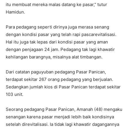
itu membuat mereka malas datang ke pasar,” tutur
Hamidun.
Para pedagang seperti dirinya juga merasa senang
dengan kondisi pasar yang telah rapi pascarevitalisasi.
Hal itu juga tak lepas dari kondisi pasar yang aman
dengan penjagaan 24 jam. Pedagang tak lagi khawatir
kehilangan barangnya, misalnya alat timbangan.
Dari catatan paguyuban pedagang Pasar Panican,
terdapat sekitar 267 orang pedagang yang berjualan.
Sedangkan jumlah kios di Pasar Panican terdapat sekitar
103 unit.
Seorang pedagang Pasar Panican, Amanah (48) mengaku
senangan karena pasar menjadi lebih baik kondisinya
setelah direvitalisasi. Ia tidak lagi khawatir dagangannya