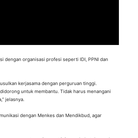
si dengan organisasi profesi seperti IDI, PPNI dan
 usulkan kerjasama dengan perguruan tinggi.
 didorong untuk membantu. Tidak harus menangani
” jelasnya.
komunikasi dengan Menkes dan Mendikbud, agar