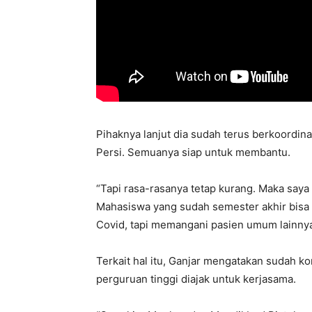
Pihaknya lanjut dia sudah terus berkoordina
Persi. Semuanya siap untuk membantu.
“Tapi rasa-rasanya tetap kurang. Maka saya
Mahasiswa yang sudah semester akhir bisa
Covid, tapi memangani pasien umum lainnya,
Terkait hal itu, Ganjar mengatakan sudah 
perguruan tinggi diajak untuk kerjasama.