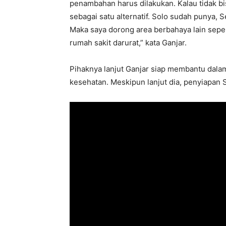
penambahan harus dilakukan. Kalau tidak b
sebagai satu alternatif. Solo sudah punya,
Maka saya dorong area berbahaya lain sepe
rumah sakit darurat,” kata Ganjar.
Pihaknya lanjut Ganjar siap membantu dal
kesehatan. Meskipun lanjut dia, penyiapan S