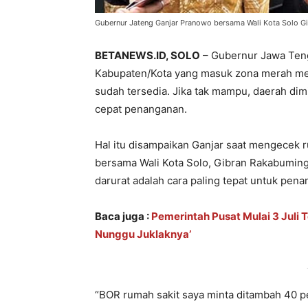
Gubernur Jateng Ganjar Pranowo bersama Wali Kota Solo Gi
BETANEWS.ID, SOLO
– Gubernur Jawa Ten
Kabupaten/Kota yang masuk zona merah me
sudah tersedia. Jika tak mampu, daerah dim
cepat penanganan.
Hal itu disampaikan Ganjar saat mengecek r
bersama Wali Kota Solo, Gibran Rakabuming
darurat adalah cara paling tepat untuk pen
Baca juga :
Pemerintah Pusat Mulai 3 Juli 
Nunggu Juklaknya’
“BOR rumah sakit saya minta ditambah 40 p