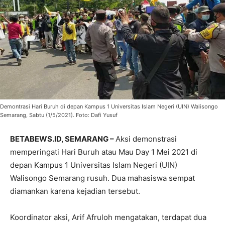
Demontrasi Hari Buruh di depan Kampus 1 Universitas Islam Negeri (UIN) Walisongo
Semarang, Sabtu (1/5/2021). Foto: Dafi Yusuf
BETABEWS.ID, SEMARANG –
Aksi demonstrasi
memperingati Hari Buruh atau Mau Day 1 Mei 2021 di
depan Kampus 1 Universitas Islam Negeri (UIN)
Walisongo Semarang rusuh. Dua mahasiswa sempat
diamankan karena kejadian tersebut.
Koordinator aksi, Arif Afruloh mengatakan, terdapat dua