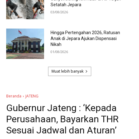
Setatah Jepara
03/08/2026
Hingga Pertengahan 2026, Ratusan
Anak di Jepara Ajukan Dispensasi
Nikah
01/08/2026
Muat lebih banyak