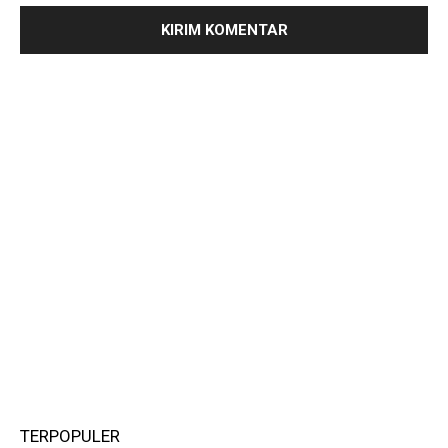
TERPOPULER