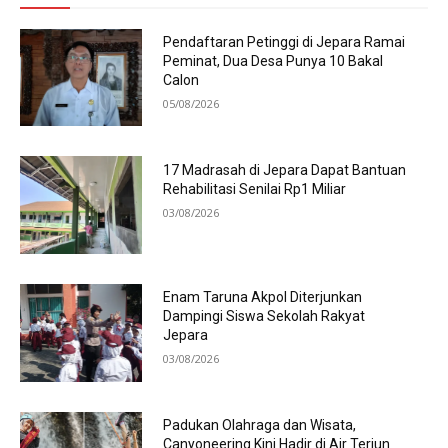
Pendaftaran Petinggi di Jepara Ramai
Peminat, Dua Desa Punya 10 Bakal
Calon
05/08/2026
17 Madrasah di Jepara Dapat Bantuan
Rehabilitasi Senilai Rp1 Miliar
03/08/2026
Enam Taruna Akpol Diterjunkan
Dampingi Siswa Sekolah Rakyat
Jepara
03/08/2026
Padukan Olahraga dan Wisata,
Canyoneering Kini Hadir di Air Terjun