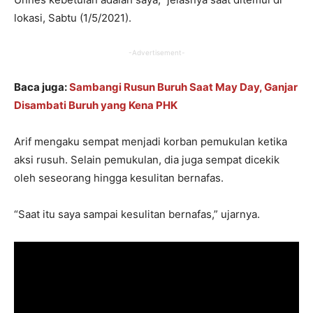
lokasi, Sabtu (1/5/2021).
-Advertisement-
Baca juga:
Sambangi Rusun Buruh Saat May Day, Ganjar
Disambati Buruh yang Kena PHK
Arif mengaku sempat menjadi korban pemukulan ketika
aksi rusuh. Selain pemukulan, dia juga sempat dicekik
oleh seseorang hingga kesulitan bernafas.
“Saat itu saya sampai kesulitan bernafas,” ujarnya.