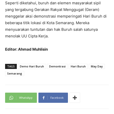
Seperti diketahui, buruh dan elemen masyarakat sipil
yang tergabung Gerakan Rakyat Menggugat (Geram)
menggelar aksi demonstrasi memperingati Hari Buruh di
beberapa titik lokasi di Kota Semarang. Mereka
menyuarakan tuntutan dan hak Buruh salah satunya
menolak UU Cipta Kerja.
Editor: Ahmad Muhlisin
TAGS
Demo Hari Buruh
Demontrasi
Hari Buruh
May Day
Semarang
WhatsApp
Facebook