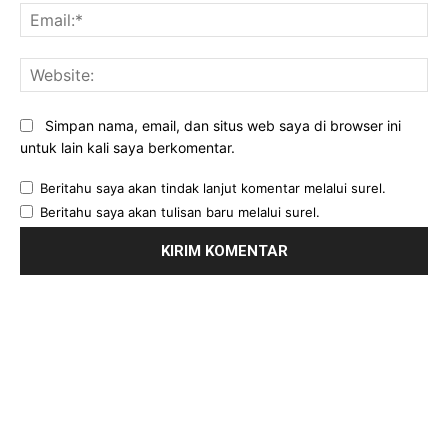
Ema
Web
Simpan nama, email, dan situs web saya di browser ini
untuk lain kali saya berkomentar.
Beritahu saya akan tindak lanjut komentar melalui surel.
Beritahu saya akan tulisan baru melalui surel.