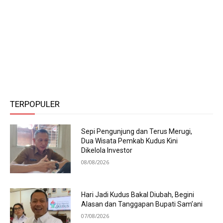
TERPOPULER
Sepi Pengunjung dan Terus Merugi,
Dua Wisata Pemkab Kudus Kini
Dikelola Investor
08/08/2026
Hari Jadi Kudus Bakal Diubah, Begini
Alasan dan Tanggapan Bupati Sam’ani
07/08/2026