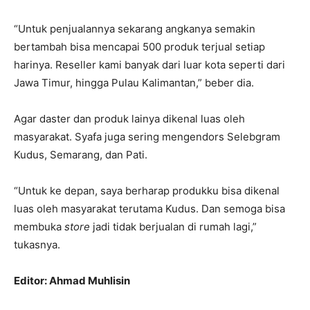
“Untuk penjualannya sekarang angkanya semakin
bertambah bisa mencapai 500 produk terjual setiap
harinya. Reseller kami banyak dari luar kota seperti dari
Jawa Timur, hingga Pulau Kalimantan,” beber dia.
Agar daster dan produk lainya dikenal luas oleh
masyarakat. Syafa juga sering mengendors Selebgram
Kudus, Semarang, dan Pati.
“Untuk ke depan, saya berharap produkku bisa dikenal
luas oleh masyarakat terutama Kudus. Dan semoga bisa
membuka
store
jadi tidak berjualan di rumah lagi,”
tukasnya.
Editor: Ahmad Muhlisin