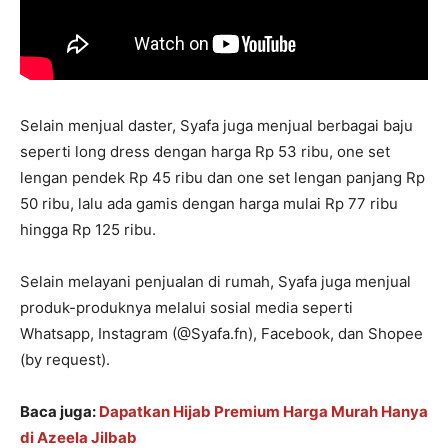
Selain menjual daster, Syafa juga menjual berbagai baju
seperti long dress dengan harga Rp 53 ribu, one set
lengan pendek Rp 45 ribu dan one set lengan panjang Rp
50 ribu, lalu ada gamis dengan harga mulai Rp 77 ribu
hingga Rp 125 ribu.
Selain melayani penjualan di rumah, Syafa juga menjual
produk-produknya melalui sosial media seperti
Whatsapp, Instagram (@Syafa.fn), Facebook, dan Shopee
(by request).
Baca juga:
Dapatkan Hijab Premium Harga Murah Hanya
di Azeela Jilbab