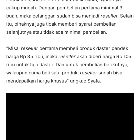
cukup mudah. Dengan pembelian pertama minimal 3
buah, maka pelanggan sudah bisa menjadi
reseller.
Selain
itu, pihaknya juga tidak memberi syarat pembelian
selanjutnya atau tidak ada minimal pembelian.
“Misal
reseller
pertama membeli produk daster pendek
harga Rp 35 ribu, maka
reseller
akan diberi harga Rp 105
ribu untuk tiga daster. Dan untuk pembelian berikutnya,
walaupun cuma beli satu produk,
reseller
sudah bisa
mendapatkan harga khusus” ungkap Syafa.