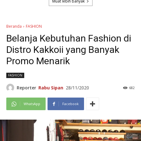
Muat lebih banyak