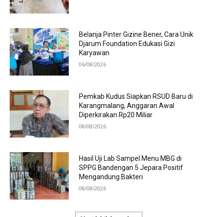
Belanja Pinter Gizine Bener, Cara Unik
Djarum Foundation Edukasi Gizi
Karyawan
06/08/2026
Pemkab Kudus Siapkan RSUD Baru di
Karangmalang, Anggaran Awal
Diperkirakan Rp20 Miliar
08/08/2026
Hasil Uji Lab Sampel Menu MBG di
SPPG Bandengan 5 Jepara Positif
Mengandung Bakteri
08/08/2026