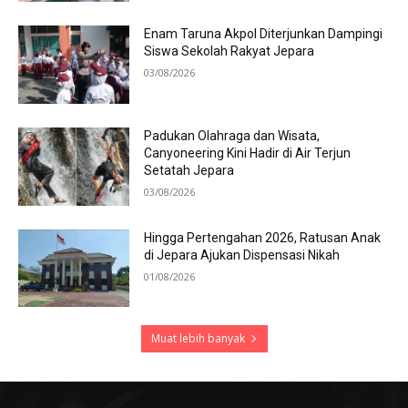
Enam Taruna Akpol Diterjunkan Dampingi
Siswa Sekolah Rakyat Jepara
03/08/2026
Padukan Olahraga dan Wisata,
Canyoneering Kini Hadir di Air Terjun
Setatah Jepara
03/08/2026
Hingga Pertengahan 2026, Ratusan Anak
di Jepara Ajukan Dispensasi Nikah
01/08/2026
Muat lebih banyak