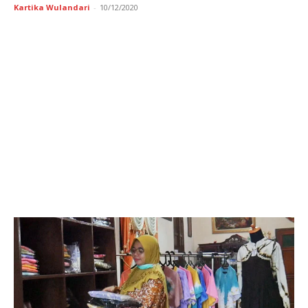
Kartika Wulandari
-
10/12/2020