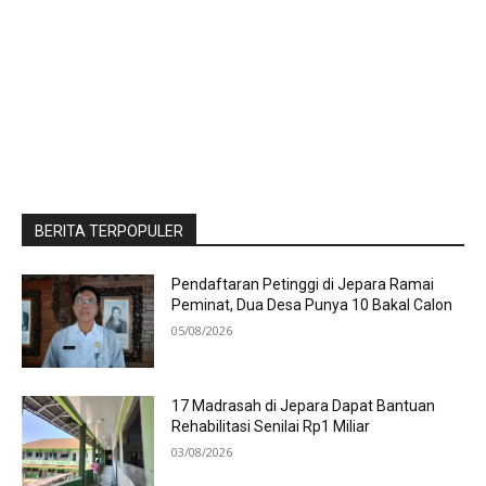
BERITA TERPOPULER
Pendaftaran Petinggi di Jepara Ramai
Peminat, Dua Desa Punya 10 Bakal Calon
05/08/2026
17 Madrasah di Jepara Dapat Bantuan
Rehabilitasi Senilai Rp1 Miliar
03/08/2026