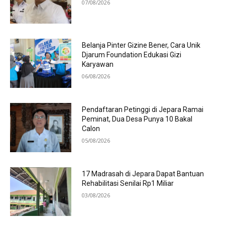
07/08/2026
Belanja Pinter Gizine Bener, Cara Unik
Djarum Foundation Edukasi Gizi
Karyawan
06/08/2026
Pendaftaran Petinggi di Jepara Ramai
Peminat, Dua Desa Punya 10 Bakal
Calon
05/08/2026
17 Madrasah di Jepara Dapat Bantuan
Rehabilitasi Senilai Rp1 Miliar
03/08/2026