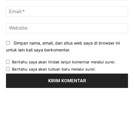
Ema
Web
Simpan nama, email, dan situs web saya di browser ini
untuk lain kali saya berkomentar.
Beritahu saya akan tindak lanjut komentar melalui surel.
Beritahu saya akan tulisan baru melalui surel.