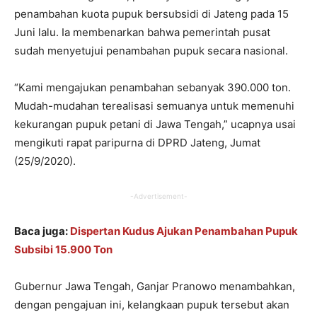
penambahan kuota pupuk bersubsidi di Jateng pada 15
Juni lalu. Ia membenarkan bahwa pemerintah pusat
sudah menyetujui penambahan pupuk secara nasional.
“Kami mengajukan penambahan sebanyak 390.000 ton.
Mudah-mudahan terealisasi semuanya untuk memenuhi
kekurangan pupuk petani di Jawa Tengah,” ucapnya usai
mengikuti rapat paripurna di DPRD Jateng, Jumat
(25/9/2020).
-Advertisement-
Baca juga:
Dispertan Kudus Ajukan Penambahan Pupuk
Subsibi 15.900 Ton
Gubernur Jawa Tengah, Ganjar Pranowo menambahkan,
dengan pengajuan ini, kelangkaan pupuk tersebut akan