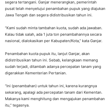
segera tertangani. Ganjar menerangkan, pemerintah
pusat telah menyetujui penambahan pupuk yang diajukan
Jawa Tengah dan segera didistribusikan tahun ini.
“Kami sudah minta tambahan kuota, sudah ada jawaban.
Kalau tidak salah, ada 1 juta ton penambahannya secara
nasional, dialokasikan per Kabupaten/Kota,” kata Ganjar.
Penambahan kuota pupuk itu, lanjut Ganjar, akan
didistribusikan tahun ini. Sebab, kelangkaan memang
sudah terjadi, ditambah adanya percepatan tanam yang
digerakkan Kementerian Pertanian.
“Ini (penambahan) untuk tahun ini, karena kurangnya
sekarang, apalagi ada percepatan tanam dari Kementan.
Makanya kami menghitung dan mengajukan penambahan
itu,” tegasnya.