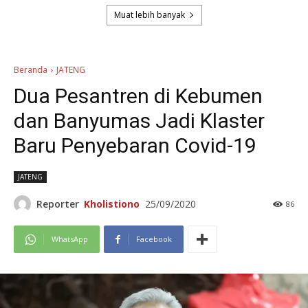
Muat lebih banyak