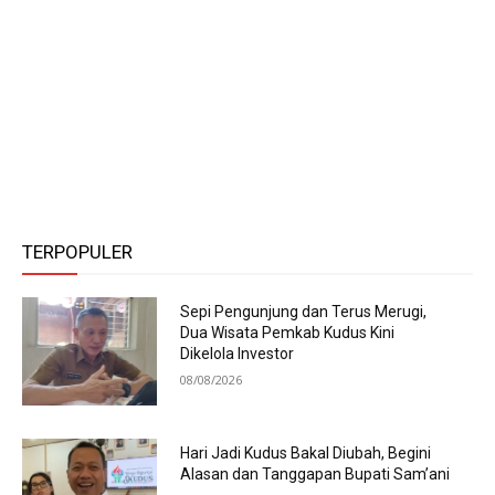
TERPOPULER
Sepi Pengunjung dan Terus Merugi,
Dua Wisata Pemkab Kudus Kini
Dikelola Investor
08/08/2026
Hari Jadi Kudus Bakal Diubah, Begini
Alasan dan Tanggapan Bupati Sam’ani