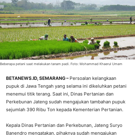
Beberapa petani saat melakukan tanam padi. Foto: Mohammad Khaerul Umam
BETANEWS.ID, SEMARANG –
Persoalan kelangkaan
pupuk di Jawa Tengah yang selama ini dikeluhkan petani
menemui titik terang. Saat ini, Dinas Pertanian dan
Perkebunan Jateng sudah mengajukan tambahan pupuk
sejumlah 390 Ribu Ton kepada Kementerian Pertanian.
Kepala Dinas Pertanian dan Perkebunan, Jateng Suryo
Banendro mengatakan, pihaknya sudah mengajukan