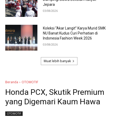
Jepara
03/08/2026
Koleksi “Akar Langit” Karya Murid SMK
NU Banat Kudus Curi Perhatian di
Indonesia Fashion Week 2026
03/08/2026
Muat lebih banyak