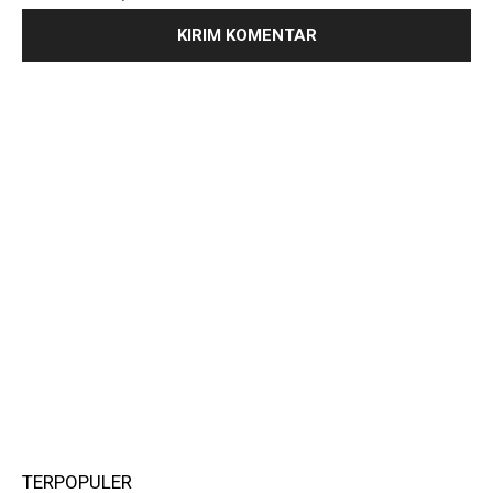
TERPOPULER