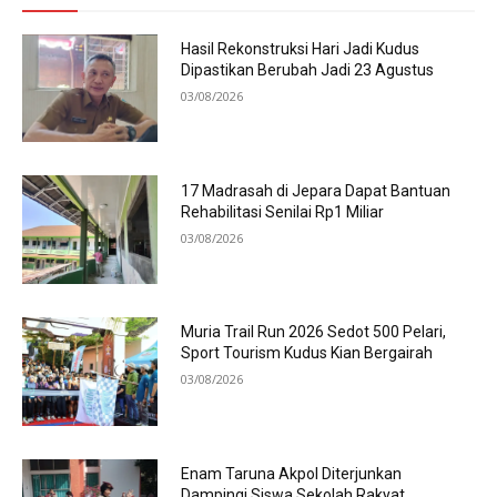
Hasil Rekonstruksi Hari Jadi Kudus
Dipastikan Berubah Jadi 23 Agustus
03/08/2026
17 Madrasah di Jepara Dapat Bantuan
Rehabilitasi Senilai Rp1 Miliar
03/08/2026
Muria Trail Run 2026 Sedot 500 Pelari,
Sport Tourism Kudus Kian Bergairah
03/08/2026
Enam Taruna Akpol Diterjunkan
Dampingi Siswa Sekolah Rakyat