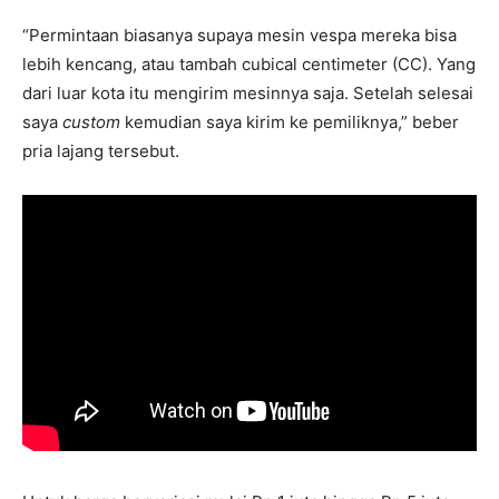
“Permintaan biasanya supaya mesin vespa mereka bisa
lebih kencang, atau tambah cubical centimeter (CC). Yang
dari luar kota itu mengirim mesinnya saja. Setelah selesai
saya
custom
kemudian saya kirim ke pemiliknya,” beber
pria lajang tersebut.