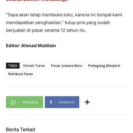
“Saya akan tetap membuka toko, karena ini tempat kami
mendapatkan penghasilan,” tutup pria yang sudah
berjualan di pasar selama 12 tahun itu.
Editor: Ahmad Muhlisin
TAGS
Omzet Turun
Pasar Juwana Baru
Pedagang Menjerit
Retribusi Pasar
WhatsApp
Facebook
Berita Terkait