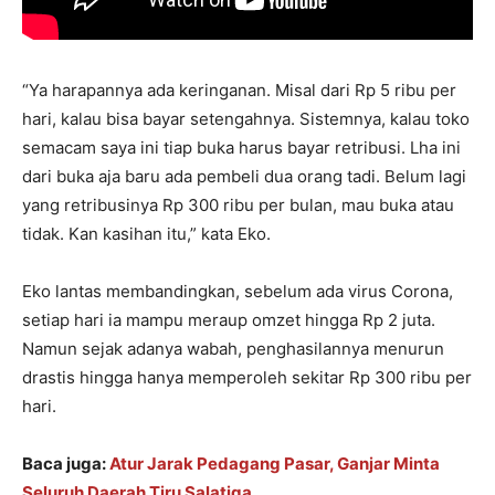
“Ya harapannya ada keringanan. Misal dari Rp 5 ribu per
hari, kalau bisa bayar setengahnya. Sistemnya, kalau toko
semacam saya ini tiap buka harus bayar retribusi. Lha ini
dari buka aja baru ada pembeli dua orang tadi. Belum lagi
yang retribusinya Rp 300 ribu per bulan, mau buka atau
tidak. Kan kasihan itu,” kata Eko.
Eko lantas membandingkan, sebelum ada virus Corona,
setiap hari ia mampu meraup omzet hingga Rp 2 juta.
Namun sejak adanya wabah, penghasilannya menurun
drastis hingga hanya memperoleh sekitar Rp 300 ribu per
hari.
Baca juga:
Atur Jarak Pedagang Pasar, Ganjar Minta
Seluruh Daerah Tiru Salatiga