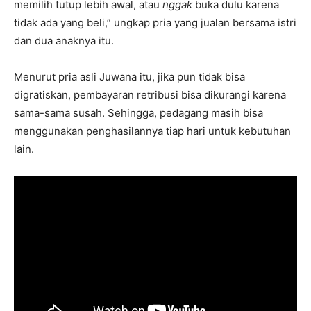
memilih tutup lebih awal, atau
nggak
buka dulu karena
tidak ada yang beli,” ungkap pria yang jualan bersama istri
dan dua anaknya itu.
Menurut pria asli Juwana itu, jika pun tidak bisa
digratiskan, pembayaran retribusi bisa dikurangi karena
sama-sama susah. Sehingga, pedagang masih bisa
menggunakan penghasilannya tiap hari untuk kebutuhan
lain.