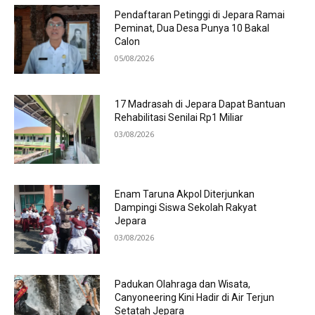
Pendaftaran Petinggi di Jepara Ramai
Peminat, Dua Desa Punya 10 Bakal
Calon
05/08/2026
17 Madrasah di Jepara Dapat Bantuan
Rehabilitasi Senilai Rp1 Miliar
03/08/2026
Enam Taruna Akpol Diterjunkan
Dampingi Siswa Sekolah Rakyat
Jepara
03/08/2026
Padukan Olahraga dan Wisata,
Canyoneering Kini Hadir di Air Terjun
Setatah Jepara