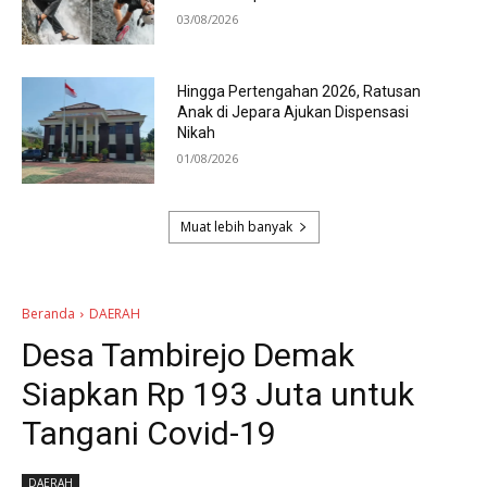
03/08/2026
Hingga Pertengahan 2026, Ratusan
Anak di Jepara Ajukan Dispensasi
Nikah
01/08/2026
Muat lebih banyak