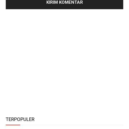
TERPOPULER