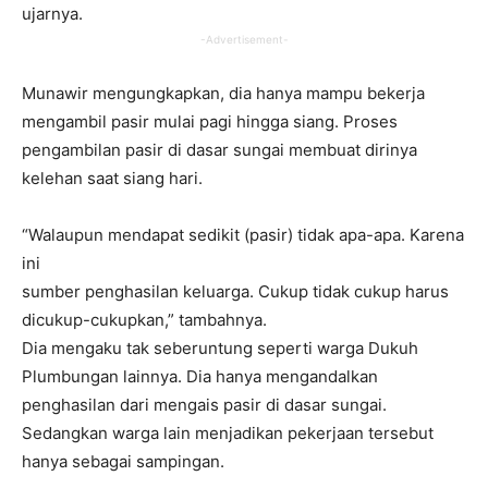
ujarnya.
-Advertisement-
Munawir mengungkapkan, dia hanya mampu bekerja
mengambil pasir mulai pagi hingga siang. Proses
pengambilan pasir di dasar sungai membuat dirinya
kelehan saat siang hari.
“Walaupun mendapat sedikit (pasir) tidak apa-apa. Karena
ini
sumber penghasilan keluarga. Cukup tidak cukup harus
dicukup-cukupkan,” tambahnya.
Dia mengaku tak seberuntung seperti warga Dukuh
Plumbungan lainnya. Dia hanya mengandalkan
penghasilan dari mengais pasir di dasar sungai.
Sedangkan warga lain menjadikan pekerjaan tersebut
hanya sebagai sampingan.