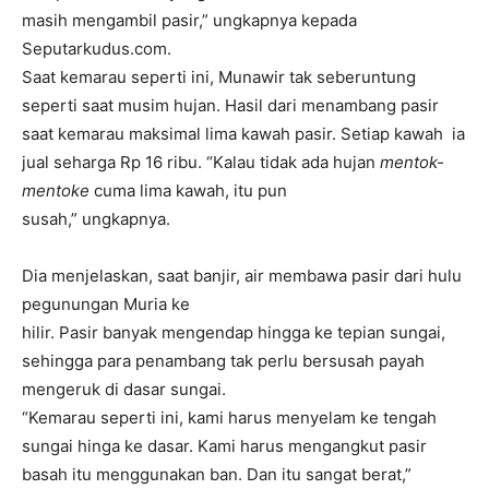
masih mengambil pasir,” ungkapnya kepada
Seputarkudus.com.
Saat kemarau seperti ini, Munawir tak seberuntung
seperti saat musim hujan. Hasil dari menambang pasir
saat kemarau maksimal lima kawah pasir. Setiap kawah ia
jual seharga Rp 16 ribu. “Kalau tidak ada hujan
mentok-
mentoke
cuma lima kawah, itu pun
susah,” ungkapnya.
Dia menjelaskan, saat banjir, air membawa pasir dari hulu
pegunungan Muria ke
hilir. Pasir banyak mengendap hingga ke tepian sungai,
sehingga para penambang tak perlu bersusah payah
mengeruk di dasar sungai.
“Kemarau seperti ini, kami harus menyelam ke tengah
sungai hinga ke dasar. Kami harus mengangkut pasir
basah itu menggunakan ban. Dan itu sangat berat,”