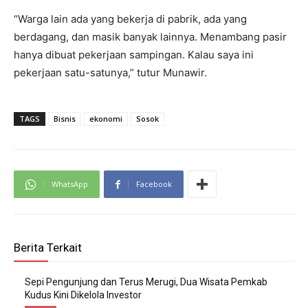
“Warga lain ada yang bekerja di pabrik, ada yang
berdagang, dan masik banyak lainnya. Menambang pasir
hanya dibuat pekerjaan sampingan. Kalau saya ini
pekerjaan satu-satunya,” tutur Munawir.
TAGS
Bisnis
ekonomi
Sosok
WhatsApp
Facebook
Berita Terkait
Sepi Pengunjung dan Terus Merugi, Dua Wisata Pemkab
Kudus Kini Dikelola Investor