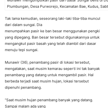
Munawir mengumpulkan pasir dari dasar Sungai Gelis di D
Plumbungan, Desa Purworejo, Kecamatan Bae, Kudus, Sabt
Tak lama kemudian, seseorang laki-laki tiba-tiba muncul
dari dalam sungai. Dia
menumpahkan pasir ke ban besar menggunakan pengki
yang dipegang. Ban besar tersebut digunakannya untuk
mengangkut pasir basah yang telah diambil dari dasar
menuju tepi sungai.
Munawir (36), penambang pasir di lokasi tersebut,
mengatakan, saat musim kemarau seperti ini tak banyak
penambang yang datang untuk mengambil pasir. Hal
berbeda terjadi saat musim hujan, lokasi tersebut
dipenuhi penambang.
“Saat musim hujan penambang banyak yang datang.
Sampai malam ada yang