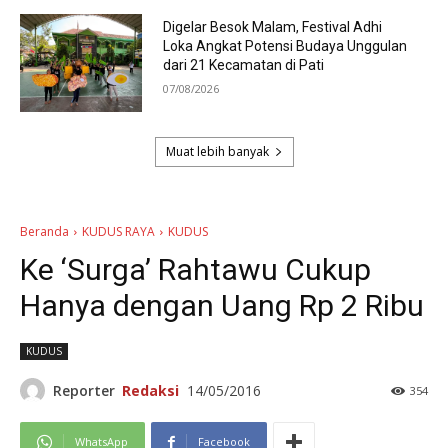
Digelar Besok Malam, Festival Adhi
Loka Angkat Potensi Budaya Unggulan
dari 21 Kecamatan di Pati
07/08/2026
Muat lebih banyak