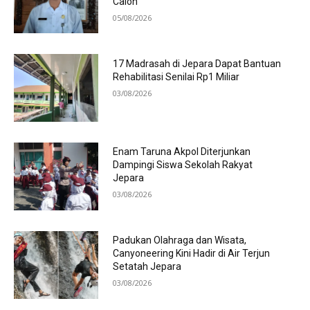
Calon
05/08/2026
17 Madrasah di Jepara Dapat Bantuan
Rehabilitasi Senilai Rp1 Miliar
03/08/2026
Enam Taruna Akpol Diterjunkan
Dampingi Siswa Sekolah Rakyat
Jepara
03/08/2026
Padukan Olahraga dan Wisata,
Canyoneering Kini Hadir di Air Terjun
Setatah Jepara
03/08/2026