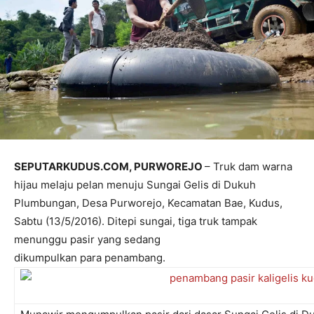
SEPUTARKUDUS.COM, PURWOREJO
– Truk dam warna
hijau melaju pelan menuju Sungai Gelis di Dukuh
Plumbungan, Desa Purworejo, Kecamatan Bae, Kudus,
Sabtu (13/5/2016). Ditepi sungai, tiga truk tampak
menunggu pasir yang sedang
dikumpulkan para penambang.