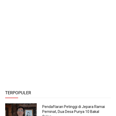
TERPOPULER
Pendaftaran Petinggi di Jepara Ramai
Peminat, Dua Desa Punya 10 Bakal