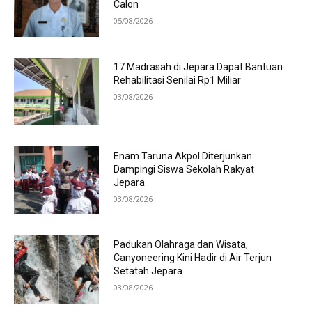
Calon
05/08/2026
17 Madrasah di Jepara Dapat Bantuan
Rehabilitasi Senilai Rp1 Miliar
03/08/2026
Enam Taruna Akpol Diterjunkan
Dampingi Siswa Sekolah Rakyat
Jepara
03/08/2026
Padukan Olahraga dan Wisata,
Canyoneering Kini Hadir di Air Terjun
Setatah Jepara
03/08/2026