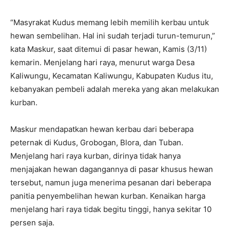
“Masyrakat Kudus memang lebih memilih kerbau untuk
hewan sembelihan. Hal ini sudah terjadi turun-temurun,”
kata Maskur, saat ditemui di pasar hewan, Kamis (3/11)
kemarin. Menjelang hari raya, menurut warga Desa
Kaliwungu, Kecamatan Kaliwungu, Kabupaten Kudus itu,
kebanyakan pembeli adalah mereka yang akan melakukan
kurban.
Maskur mendapatkan hewan kerbau dari beberapa
peternak di Kudus, Grobogan, Blora, dan Tuban.
Menjelang hari raya kurban, dirinya tidak hanya
menjajakan hewan dagangannya di pasar khusus hewan
tersebut, namun juga menerima pesanan dari beberapa
panitia penyembelihan hewan kurban. Kenaikan harga
menjelang hari raya tidak begitu tinggi, hanya sekitar 10
persen saja.