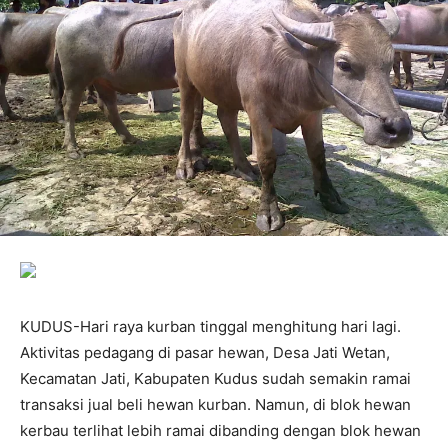
KUDUS-Hari raya kurban tinggal menghitung hari lagi.
Aktivitas pedagang di pasar hewan, Desa Jati Wetan,
Kecamatan Jati, Kabupaten Kudus sudah semakin ramai
transaksi jual beli hewan kurban. Namun, di blok hewan
kerbau terlihat lebih ramai dibanding dengan blok hewan