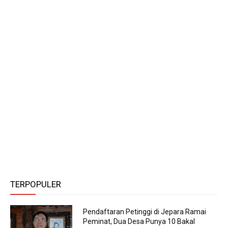
TERPOPULER
Pendaftaran Petinggi di Jepara Ramai
Peminat, Dua Desa Punya 10 Bakal