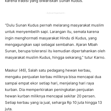
karena tradisi yang diwariskan Sunan Kudus.
-Advertisement-
“Dulu Sunan Kudus pernah melarang masyarakat muslim
untuk menyembelih sapi. Larangan itu, semata karena
ingin menghormati masyarakat Hindu di Kudus, yang
mengagungkan sapi sebagai sembahan. Ajaran Mbah
Sunan, berupa toleransi itu kemudian dipertahankan oleh
masyarakat muslim Kudus, hingga sekarang,” tutur Karno.
Maskur (46), Salah satu pedagang hewan kerbau,
mengaku penjualan kerbau miliknya bisa mencapai dua
sampai empat ekor setiap hari, menjelang hari raya
kurban. Dia memperkirakan peningkatan penjualan
hewan kurban miliknya mencapai sekitar 20 persen.
Setiap kerbau yang ia jual, seharga Rp 10 juta hingga 13
juta.