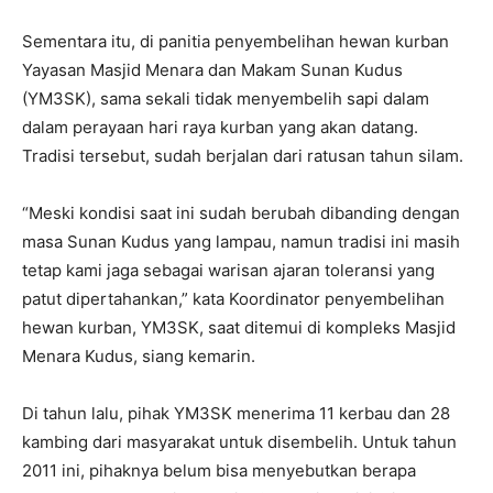
Sementara itu, di panitia penyembelihan hewan kurban
Yayasan Masjid Menara dan Makam Sunan Kudus
(YM3SK), sama sekali tidak menyembelih sapi dalam
dalam perayaan hari raya kurban yang akan datang.
Tradisi tersebut, sudah berjalan dari ratusan tahun silam.
“Meski kondisi saat ini sudah berubah dibanding dengan
masa Sunan Kudus yang lampau, namun tradisi ini masih
tetap kami jaga sebagai warisan ajaran toleransi yang
patut dipertahankan,” kata Koordinator penyembelihan
hewan kurban, YM3SK, saat ditemui di kompleks Masjid
Menara Kudus, siang kemarin.
Di tahun lalu, pihak YM3SK menerima 11 kerbau dan 28
kambing dari masyarakat untuk disembelih. Untuk tahun
2011 ini, pihaknya belum bisa menyebutkan berapa