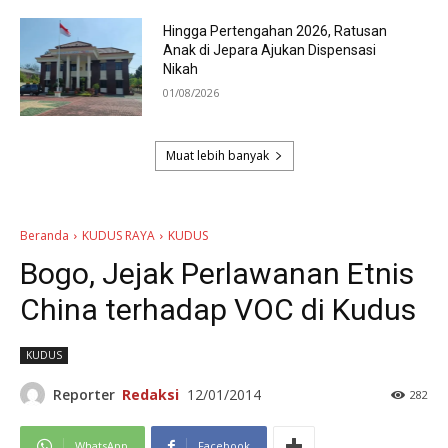
Hingga Pertengahan 2026, Ratusan
Anak di Jepara Ajukan Dispensasi
Nikah
01/08/2026
Muat lebih banyak