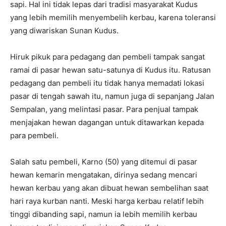
sapi. Hal ini tidak lepas dari tradisi masyarakat Kudus
yang lebih memilih menyembelih kerbau, karena toleransi
yang diwariskan Sunan Kudus.
Hiruk pikuk para pedagang dan pembeli tampak sangat
ramai di pasar hewan satu-satunya di Kudus itu. Ratusan
pedagang dan pembeli itu tidak hanya memadati lokasi
pasar di tengah sawah itu, namun juga di sepanjang Jalan
Sempalan, yang melintasi pasar. Para penjual tampak
menjajakan hewan dagangan untuk ditawarkan kepada
para pembeli.
Salah satu pembeli, Karno (50) yang ditemui di pasar
hewan kemarin mengatakan, dirinya sedang mencari
hewan kerbau yang akan dibuat hewan sembelihan saat
hari raya kurban nanti. Meski harga kerbau relatif lebih
tinggi dibanding sapi, namun ia lebih memilih kerbau