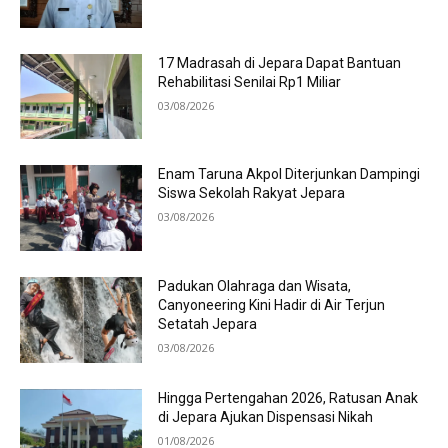
17 Madrasah di Jepara Dapat Bantuan
Rehabilitasi Senilai Rp1 Miliar
03/08/2026
Enam Taruna Akpol Diterjunkan Dampingi
Siswa Sekolah Rakyat Jepara
03/08/2026
Padukan Olahraga dan Wisata,
Canyoneering Kini Hadir di Air Terjun
Setatah Jepara
03/08/2026
Hingga Pertengahan 2026, Ratusan Anak
di Jepara Ajukan Dispensasi Nikah
01/08/2026