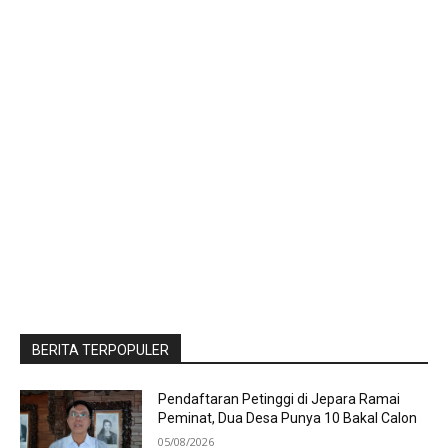
BERITA TERPOPULER
Pendaftaran Petinggi di Jepara Ramai
Peminat, Dua Desa Punya 10 Bakal Calon
05/08/2026