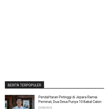
BERITA TERPOPULER
Pendaftaran Petinggi di Jepara Ramai
Peminat, Dua Desa Punya 10 Bakal Calon
05/08/2026