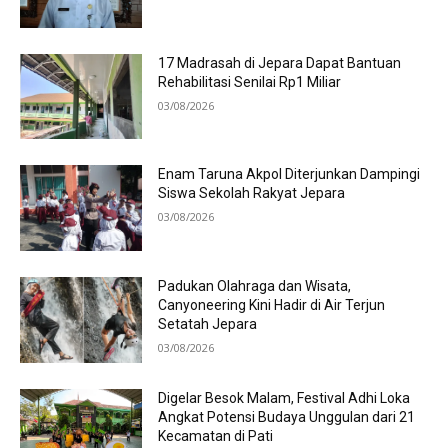
17 Madrasah di Jepara Dapat Bantuan
Rehabilitasi Senilai Rp1 Miliar
03/08/2026
Enam Taruna Akpol Diterjunkan Dampingi
Siswa Sekolah Rakyat Jepara
03/08/2026
Padukan Olahraga dan Wisata,
Canyoneering Kini Hadir di Air Terjun
Setatah Jepara
03/08/2026
Digelar Besok Malam, Festival Adhi Loka
Angkat Potensi Budaya Unggulan dari 21
Kecamatan di Pati