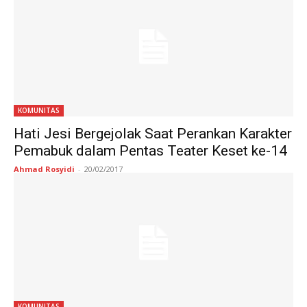
KOMUNITAS
Hati Jesi Bergejolak Saat Perankan Karakter
Pemabuk dalam Pentas Teater Keset ke-14
Ahmad Rosyidi
-
20/02/2017
KOMUNITAS