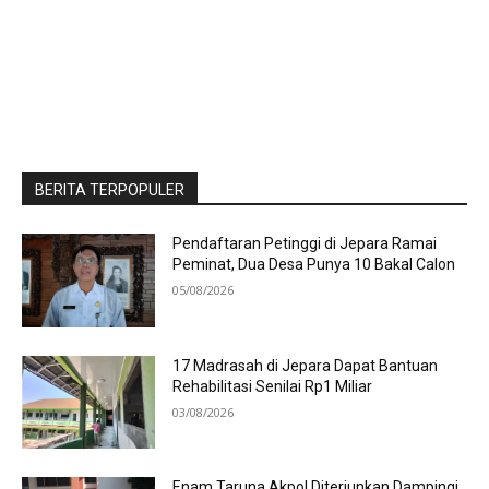
BERITA TERPOPULER
Pendaftaran Petinggi di Jepara Ramai
Peminat, Dua Desa Punya 10 Bakal Calon
05/08/2026
17 Madrasah di Jepara Dapat Bantuan
Rehabilitasi Senilai Rp1 Miliar
03/08/2026
Enam Taruna Akpol Diterjunkan Dampingi