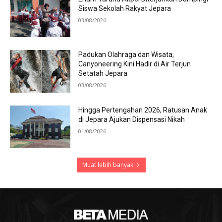
Siswa Sekolah Rakyat Jepara
03/08/2026
Padukan Olahraga dan Wisata,
Canyoneering Kini Hadir di Air Terjun
Setatah Jepara
03/08/2026
Hingga Pertengahan 2026, Ratusan Anak
di Jepara Ajukan Dispensasi Nikah
01/08/2026
Muat lebih banyak