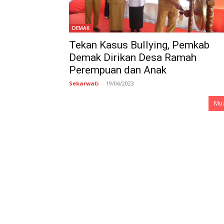
DEMAK
Tekan Kasus Bullying, Pemkab
Demak Dirikan Desa Ramah
Perempuan dan Anak
Sekarwati
-
19/06/2023
Mua