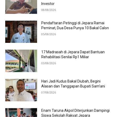
Investor
08/08/2026
Pendaftaran Petinggi di Jepara Ramai
Peminat, Dua Desa Punya 10 Bakal Calon
05/08/2026
17 Madrasah di Jepara Dapat Bantuan
Rehabilitasi Senilai Rp1 Miliar
03/08/2026
Hari Jadi Kudus Bakal Diubah, Begini
Alasan dan Tanggapan Bupati Sam’ani
07/08/2026
Enam Taruna Akpol Diterjunkan Dampingi
Siswa Sekolah Rakyat Jepara