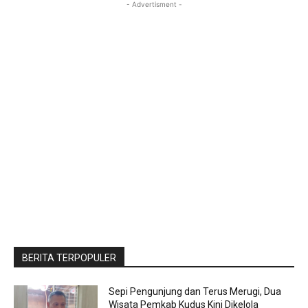
- Advertisment -
BERITA TERPOPULER
Sepi Pengunjung dan Terus Merugi, Dua
Wisata Pemkab Kudus Kini Dikelola