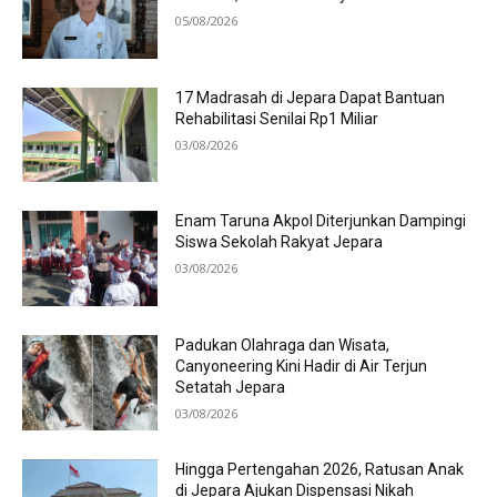
05/08/2026
17 Madrasah di Jepara Dapat Bantuan
Rehabilitasi Senilai Rp1 Miliar
03/08/2026
Enam Taruna Akpol Diterjunkan Dampingi
Siswa Sekolah Rakyat Jepara
03/08/2026
Padukan Olahraga dan Wisata,
Canyoneering Kini Hadir di Air Terjun
Setatah Jepara
03/08/2026
Hingga Pertengahan 2026, Ratusan Anak
di Jepara Ajukan Dispensasi Nikah