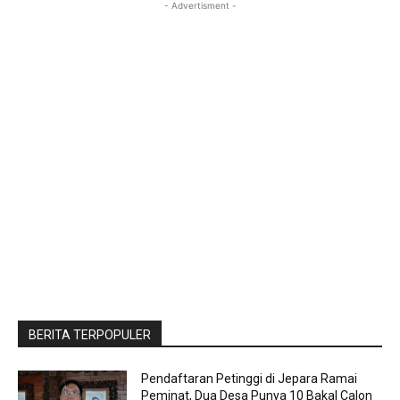
- Advertisment -
BERITA TERPOPULER
Pendaftaran Petinggi di Jepara Ramai
Peminat, Dua Desa Punya 10 Bakal Calon