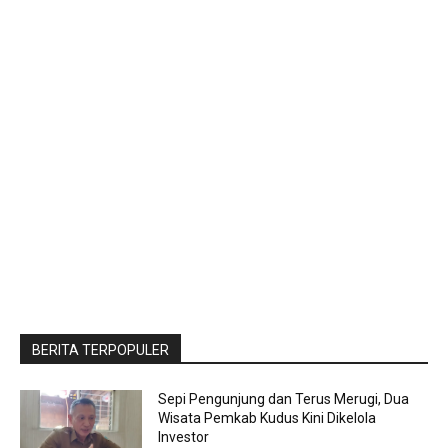
BERITA TERPOPULER
Sepi Pengunjung dan Terus Merugi, Dua
Wisata Pemkab Kudus Kini Dikelola
Investor