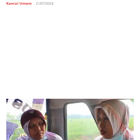
Kaerul Umam
-
21/07/2026