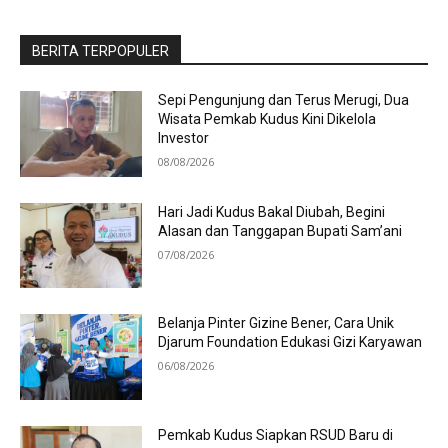
BERITA TERPOPULER
Sepi Pengunjung dan Terus Merugi, Dua
Wisata Pemkab Kudus Kini Dikelola
Investor
08/08/2026
Hari Jadi Kudus Bakal Diubah, Begini
Alasan dan Tanggapan Bupati Sam’ani
07/08/2026
Belanja Pinter Gizine Bener, Cara Unik
Djarum Foundation Edukasi Gizi Karyawan
06/08/2026
Pemkab Kudus Siapkan RSUD Baru di