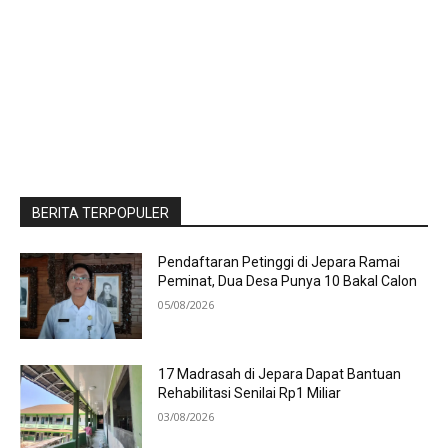
BERITA TERPOPULER
Pendaftaran Petinggi di Jepara Ramai
Peminat, Dua Desa Punya 10 Bakal Calon
05/08/2026
17 Madrasah di Jepara Dapat Bantuan
Rehabilitasi Senilai Rp1 Miliar
03/08/2026