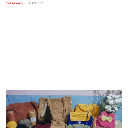
Sekarwati
-
04/12/2022