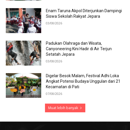
Enam Taruna Akpol Diterjunkan Dampingi
Siswa Sekolah Rakyat Jepara
03/08/2026
Padukan Olahraga dan Wisata,
Canyoneering Kini Hadir di Air Terjun
Setatah Jepara
03/08/2026
Digelar Besok Malam, Festival Adhi Loka
Angkat Potensi Budaya Unggulan dari 21
Kecamatan di Pati
07/08/2026
Muat lebih banyak