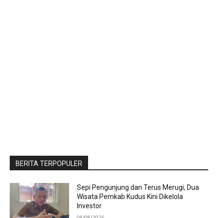
BERITA TERPOPULER
Sepi Pengunjung dan Terus Merugi, Dua
Wisata Pemkab Kudus Kini Dikelola
Investor
08/08/2026