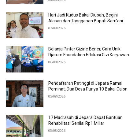
Hari Jadi Kudus Bakal Diubah, Begini
Alasan dan Tanggapan Bupati Sam’ani
07/08/2026
Belanja Pinter Gizine Bener, Cara Unik
Djarum Foundation Edukasi Gizi Karyawan
06/08/2026
Pendaftaran Petinggi di Jepara Ramai
Peminat, Dua Desa Punya 10 Bakal Calon
05/08/2026
17 Madrasah di Jepara Dapat Bantuan
Rehabilitasi Senilai Rp1 Miliar
03/08/2026