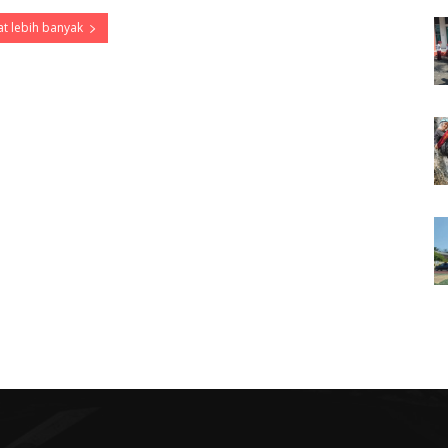
t lebih banyak