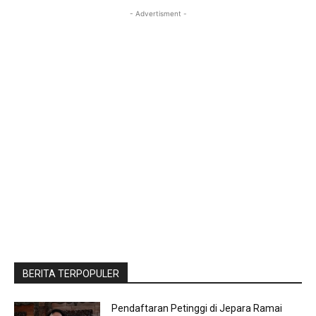
- Advertisment -
BERITA TERPOPULER
Pendaftaran Petinggi di Jepara Ramai