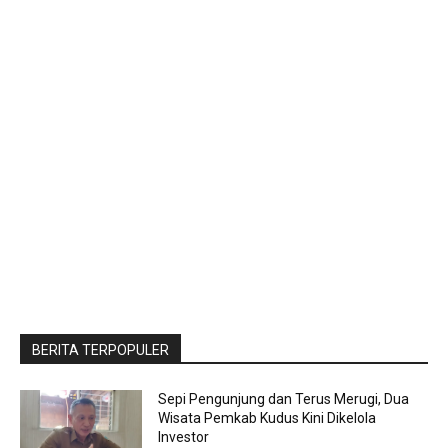
BERITA TERPOPULER
Sepi Pengunjung dan Terus Merugi, Dua
Wisata Pemkab Kudus Kini Dikelola
Investor