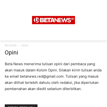
Beranda
Opini
Opini
Beta News menerima tulisan opini dari pembaca yang
akan masuk dalam Kolom Opini. Silakan kirim tulisan anda
ke email betanews.red@gmail.com. Tulisan yang masuk
akan dilihat terlebih dahulu oleh redaksi, jika diperlukan
pembenahan akan diedit sebelum diterbitkan.