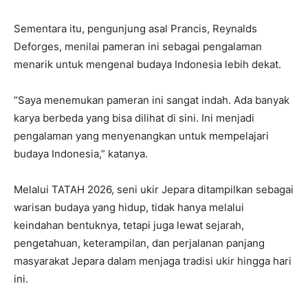
Sementara itu, pengunjung asal Prancis, Reynalds
Deforges, menilai pameran ini sebagai pengalaman
menarik untuk mengenal budaya Indonesia lebih dekat.
“Saya menemukan pameran ini sangat indah. Ada banyak
karya berbeda yang bisa dilihat di sini. Ini menjadi
pengalaman yang menyenangkan untuk mempelajari
budaya Indonesia,” katanya.
Melalui TATAH 2026, seni ukir Jepara ditampilkan sebagai
warisan budaya yang hidup, tidak hanya melalui
keindahan bentuknya, tetapi juga lewat sejarah,
pengetahuan, keterampilan, dan perjalanan panjang
masyarakat Jepara dalam menjaga tradisi ukir hingga hari
ini.