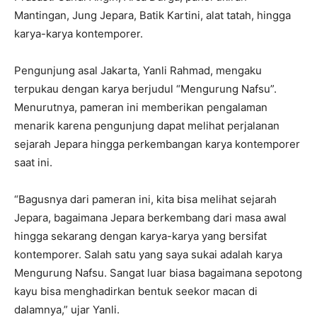
Mantingan, Jung Jepara, Batik Kartini, alat tatah, hingga
karya-karya kontemporer.
Pengunjung asal Jakarta, Yanli Rahmad, mengaku
terpukau dengan karya berjudul “Mengurung Nafsu”.
Menurutnya, pameran ini memberikan pengalaman
menarik karena pengunjung dapat melihat perjalanan
sejarah Jepara hingga perkembangan karya kontemporer
saat ini.
“Bagusnya dari pameran ini, kita bisa melihat sejarah
Jepara, bagaimana Jepara berkembang dari masa awal
hingga sekarang dengan karya-karya yang bersifat
kontemporer. Salah satu yang saya sukai adalah karya
Mengurung Nafsu. Sangat luar biasa bagaimana sepotong
kayu bisa menghadirkan bentuk seekor macan di
dalamnya,” ujar Yanli.