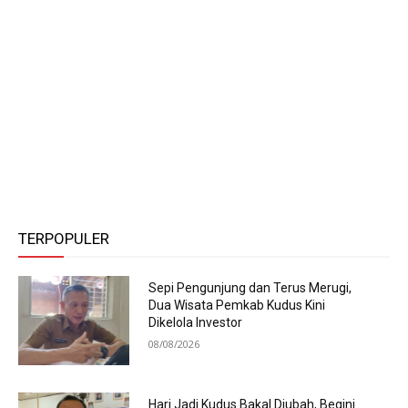
TERPOPULER
Sepi Pengunjung dan Terus Merugi,
Dua Wisata Pemkab Kudus Kini
Dikelola Investor
08/08/2026
Hari Jadi Kudus Bakal Diubah, Begini