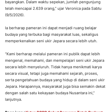
bayangkan. Dalam waktu sepekan, jumlah pengunjung
telah mencapai 2.639 orang,” ujar Veronica pada Sabtu
(9/5/2026).
Ia berharap pameran ini dapat menjadi ruang belajar
budaya yang terbuka bagi masyarakat luas, sekaligus
memperkenalkan seni ukir Jepara secara lebih utuh.
“Kami berharap melalui pameran ini publik dapat lebih
mengenal, memahami, dan mempelajari seni ukir Jepara
secara lebih menyeluruh. Tidak hanya menikmati karya
secara visual, tetapi juga memahami sejarah, proses,
serta pengetahuan budaya yang hidup di dalam seni ukir
Jepara. Harapannya, masyarakat juga bisa semakin dekat
dengan salah satu kekayaan budaya Nusantara ini,”
lanjutnya.