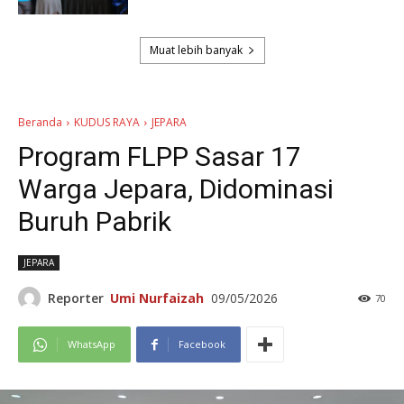
Muat lebih banyak