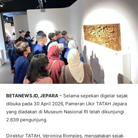
BETANEWS.ID, JEPARA
– Selama sepekan digelar sejak
dibuka pada 30 April 2026, Pameran Ukir TATAH Jepara
yang diadakan di Museum Nasional RI telah dikunjungi
2.639 pengunjung.
Direktur TATAH, Veronica Rompies, mengatakan sejak