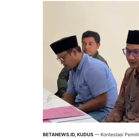
BETANEWS.ID, KUDUS
— Kontestasi Pemili