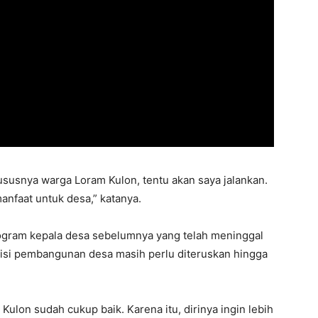
ususnya warga Loram Kulon, tentu akan saya jalankan.
nfaat untuk desa,” katanya.
program kepala desa sebelumnya yang telah meninggal
isi pembangunan desa masih perlu diteruskan hingga
Kulon sudah cukup baik. Karena itu, dirinya ingin lebih