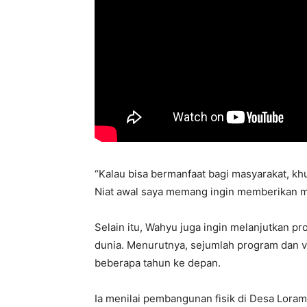
“Kalau bisa bermanfaat bagi masyarakat, kh
Niat awal saya memang ingin memberikan ma
Selain itu, Wahyu juga ingin melanjutkan 
dunia. Menurutnya, sejumlah program dan v
beberapa tahun ke depan.
Ia menilai pembangunan fisik di Desa Loram 