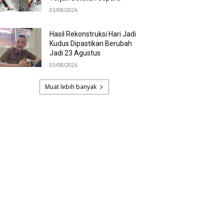
03/08/2026
Hasil Rekonstruksi Hari Jadi
Kudus Dipastikan Berubah
Jadi 23 Agustus
03/08/2026
Muat lebih banyak