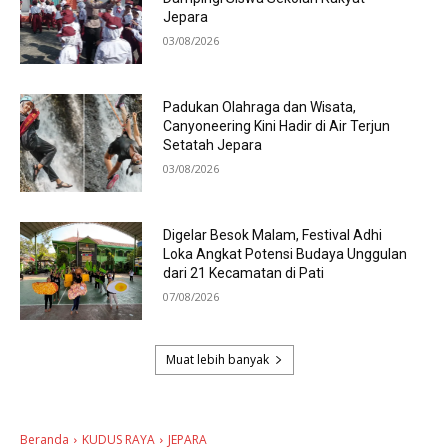
Jepara
03/08/2026
Padukan Olahraga dan Wisata,
Canyoneering Kini Hadir di Air Terjun
Setatah Jepara
03/08/2026
Digelar Besok Malam, Festival Adhi
Loka Angkat Potensi Budaya Unggulan
dari 21 Kecamatan di Pati
07/08/2026
Muat lebih banyak