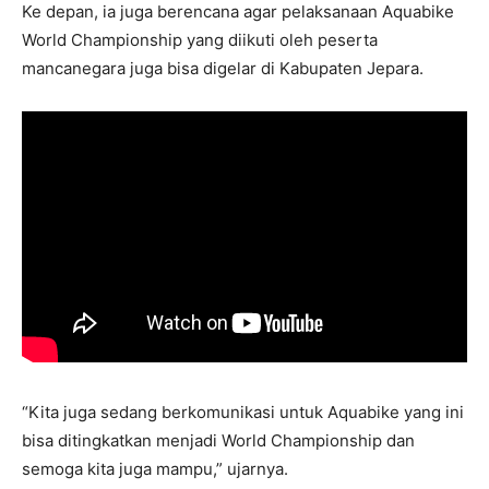
Ke depan, ia juga berencana agar pelaksanaan Aquabike
World Championship yang diikuti oleh peserta
mancanegara juga bisa digelar di Kabupaten Jepara.
“Kita juga sedang berkomunikasi untuk Aquabike yang ini
bisa ditingkatkan menjadi World Championship dan
semoga kita juga mampu,” ujarnya.