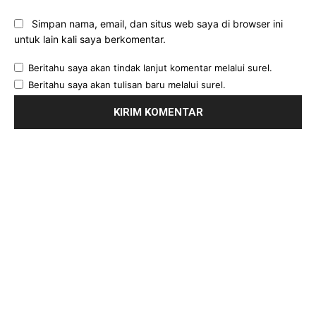
Simpan nama, email, dan situs web saya di browser ini
untuk lain kali saya berkomentar.
Beritahu saya akan tindak lanjut komentar melalui surel.
Beritahu saya akan tulisan baru melalui surel.