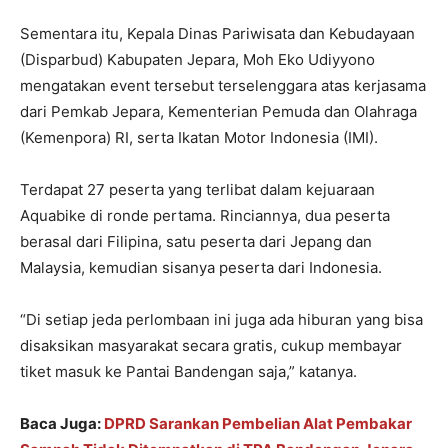
Sementara itu, Kepala Dinas Pariwisata dan Kebudayaan
(Disparbud) Kabupaten Jepara, Moh Eko Udiyyono
mengatakan event tersebut terselenggara atas kerjasama
dari Pemkab Jepara, Kementerian Pemuda dan Olahraga
(Kemenpora) RI, serta Ikatan Motor Indonesia (IMI).
Terdapat 27 peserta yang terlibat dalam kejuaraan
Aquabike di ronde pertama. Rinciannya, dua peserta
berasal dari Filipina, satu peserta dari Jepang dan
Malaysia, kemudian sisanya peserta dari Indonesia.
“Di setiap jeda perlombaan ini juga ada hiburan yang bisa
disaksikan masyarakat secara gratis, cukup membayar
tiket masuk ke Pantai Bandengan saja,” katanya.
Baca Juga:
DPRD Sarankan Pembelian Alat Pembakar