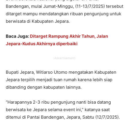
Bandengan, mulai Jumat-Minggu, (11-13/7/2025) tersebut
ditarget mampu mendatangkan ribuan pengunjung untuk
berwisata di Kabupaten Jepara.
Baca Juga:
Ditarget Rampung Akhir Tahun, Jalan
Jepara-Kudus Akhirnya diperbaiki
-Advertisement-
Bupati Jepara, Witiarso Utomo mengatakan Kabupaten
Jepara terpilih menjadi tuan rumah karena lebih siap
dibanding dengan kabupaten lainnya.
“Harapannya 2-3 ribu pengunjung nanti bisa datang
berwisata ke Jepara selama event ini,” katanya saat
ditemui di Pantai Bandengan, Jepara, Sabtu (12/7/2025).