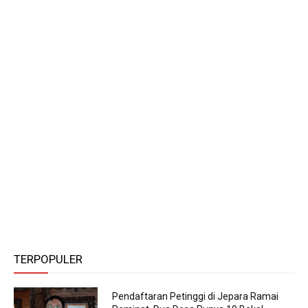
TERPOPULER
Pendaftaran Petinggi di Jepara Ramai