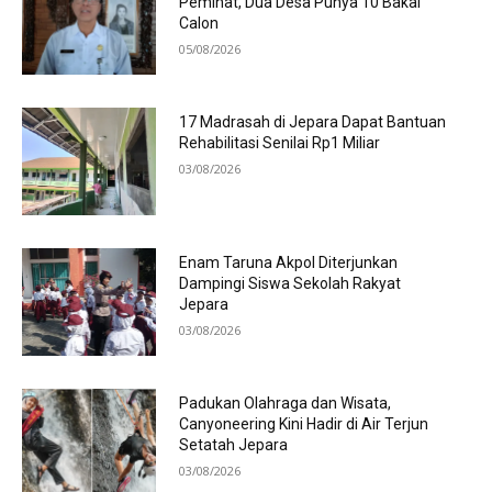
Peminat, Dua Desa Punya 10 Bakal
Calon
05/08/2026
17 Madrasah di Jepara Dapat Bantuan
Rehabilitasi Senilai Rp1 Miliar
03/08/2026
Enam Taruna Akpol Diterjunkan
Dampingi Siswa Sekolah Rakyat
Jepara
03/08/2026
Padukan Olahraga dan Wisata,
Canyoneering Kini Hadir di Air Terjun
Setatah Jepara
03/08/2026