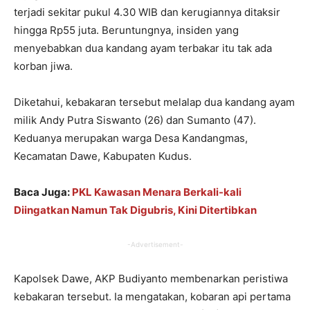
terjadi sekitar pukul 4.30 WIB dan kerugiannya ditaksir
hingga Rp55 juta. Beruntungnya, insiden yang
menyebabkan dua kandang ayam terbakar itu tak ada
korban jiwa.
Diketahui, kebakaran tersebut melalap dua kandang ayam
milik Andy Putra Siswanto (26) dan Sumanto (47).
Keduanya merupakan warga Desa Kandangmas,
Kecamatan Dawe, Kabupaten Kudus.
Baca Juga:
PKL Kawasan Menara Berkali-kali
Diingatkan Namun Tak Digubris, Kini Ditertibkan
-Advertisement-
Kapolsek Dawe, AKP Budiyanto membenarkan peristiwa
kebakaran tersebut. Ia mengatakan, kobaran api pertama