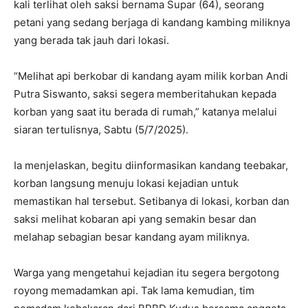
kali terlihat oleh saksi bernama Supar (64), seorang
petani yang sedang berjaga di kandang kambing miliknya
yang berada tak jauh dari lokasi.
“Melihat api berkobar di kandang ayam milik korban Andi
Putra Siswanto, saksi segera memberitahukan kepada
korban yang saat itu berada di rumah,” katanya melalui
siaran tertulisnya, Sabtu (5/7/2025).
Ia menjelaskan, begitu diinformasikan kandang teebakar,
korban langsung menuju lokasi kejadian untuk
memastikan hal tersebut. Setibanya di lokasi, korban dan
saksi melihat kobaran api yang semakin besar dan
melahap sebagian besar kandang ayam miliknya.
Warga yang mengetahui kejadian itu segera bergotong
royong memadamkan api. Tak lama kemudian, tim