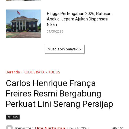
Hingga Pertengahan 2026, Ratusan
Anak di Jepara Ajukan Dispensasi
Nikah
01/08/2026
Muat lebih banyak