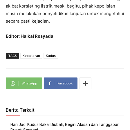
akibat korsleting listrik.meski begitu, pihak kepolisian
masih melakukan penyelidikan lanjutan untuk mengetahui
secara pasti kejadian.
Editor: Haikal Rosyada
TAGS
Kebakaran
Kudus
WhatsApp
Facebook
Berita Terkait
Hari Jadi Kudus Bakal Diubah, Begini Alasan dan Tanggapan