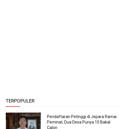
TERPOPULER
Pendaftaran Petinggi di Jepara Ramai
Peminat, Dua Desa Punya 10 Bakal
Calon