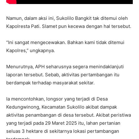
Namun, dalam aksi ini, Sukolilo Bangkit tak ditemui oleh
Kapolresta Pati. Slamet pun kecewa dengan hal tersebut.
“Ini sangat mengecewakan. Bahkan kami tidak ditemui
Kapolres,” ungkapnya.
Menurutnya, APH seharusnya segera menindaklanjuti
laporan tersebut. Sebab, aktivitas pertambangan itu
berdampak terhadap masyarakat sekitar.
Ia mencontohkan, longsor yang terjadi di Desa
Kedungwinong, Kecamatan Sukolilo akibat dampak
aktivitas penambangan di desa tersebut. Akibat peristiwa
yang terjadi pada 29 Maret 2025 itu, lahan pertanian
seluas 3 hektare di sekitarnya lokasi pertambangan