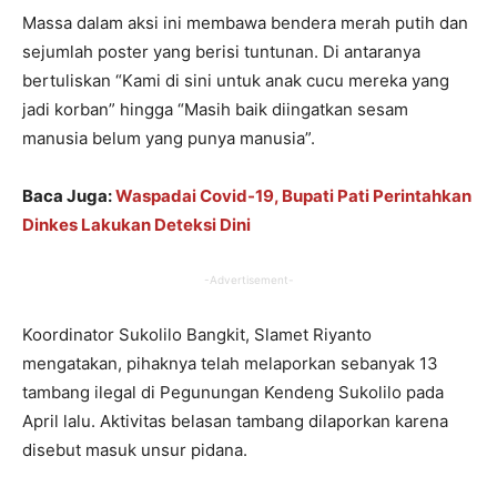
Massa dalam aksi ini membawa bendera merah putih dan
sejumlah poster yang berisi tuntunan. Di antaranya
bertuliskan “Kami di sini untuk anak cucu mereka yang
jadi korban” hingga “Masih baik diingatkan sesam
manusia belum yang punya manusia”.
Baca Juga:
Waspadai Covid-19, Bupati Pati Perintahkan
Dinkes Lakukan Deteksi Dini
-Advertisement-
Koordinator Sukolilo Bangkit, Slamet Riyanto
mengatakan, pihaknya telah melaporkan sebanyak 13
tambang ilegal di Pegunungan Kendeng Sukolilo pada
April lalu. Aktivitas belasan tambang dilaporkan karena
disebut masuk unsur pidana.