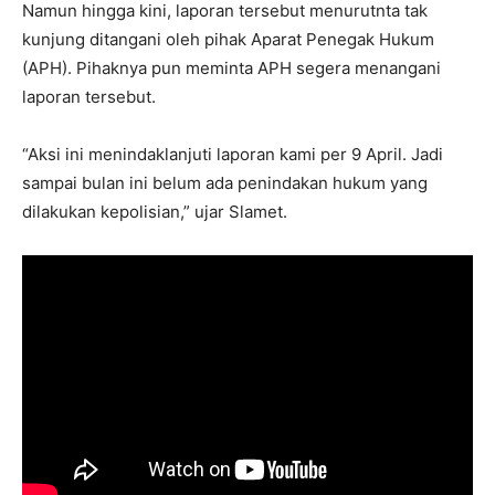
Namun hingga kini, laporan tersebut menurutnta tak
kunjung ditangani oleh pihak Aparat Penegak Hukum
(APH). Pihaknya pun meminta APH segera menangani
laporan tersebut.
“Aksi ini menindaklanjuti laporan kami per 9 April. Jadi
sampai bulan ini belum ada penindakan hukum yang
dilakukan kepolisian,” ujar Slamet.