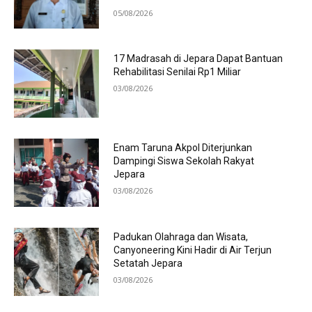
05/08/2026
17 Madrasah di Jepara Dapat Bantuan
Rehabilitasi Senilai Rp1 Miliar
03/08/2026
Enam Taruna Akpol Diterjunkan
Dampingi Siswa Sekolah Rakyat
Jepara
03/08/2026
Padukan Olahraga dan Wisata,
Canyoneering Kini Hadir di Air Terjun
Setatah Jepara
03/08/2026