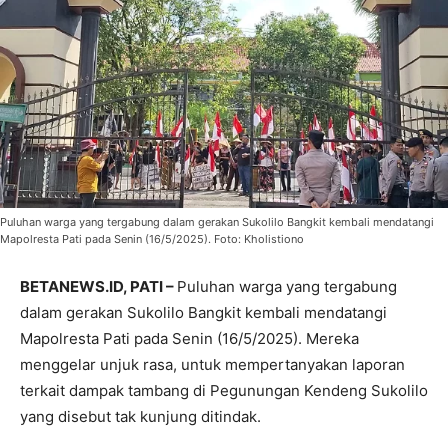
Puluhan warga yang tergabung dalam gerakan Sukolilo Bangkit kembali mendatangi
Mapolresta Pati pada Senin (16/5/2025). Foto: Kholistiono
BETANEWS.ID, PATI –
Puluhan warga yang tergabung
dalam gerakan Sukolilo Bangkit kembali mendatangi
Mapolresta Pati pada Senin (16/5/2025). Mereka
menggelar unjuk rasa, untuk mempertanyakan laporan
terkait dampak tambang di Pegunungan Kendeng Sukolilo
yang disebut tak kunjung ditindak.