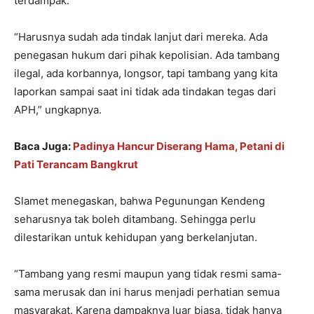
terdampak.
“Harusnya sudah ada tindak lanjut dari mereka. Ada
penegasan hukum dari pihak kepolisian. Ada tambang
ilegal, ada korbannya, longsor, tapi tambang yang kita
laporkan sampai saat ini tidak ada tindakan tegas dari
APH,” ungkapnya.
Baca Juga:
Padinya Hancur Diserang Hama, Petani di
Pati Terancam Bangkrut
Slamet menegaskan, bahwa Pegunungan Kendeng
seharusnya tak boleh ditambang. Sehingga perlu
dilestarikan untuk kehidupan yang berkelanjutan.
“Tambang yang resmi maupun yang tidak resmi sama-
sama merusak dan ini harus menjadi perhatian semua
masyarakat. Karena dampaknya luar biasa, tidak hanya