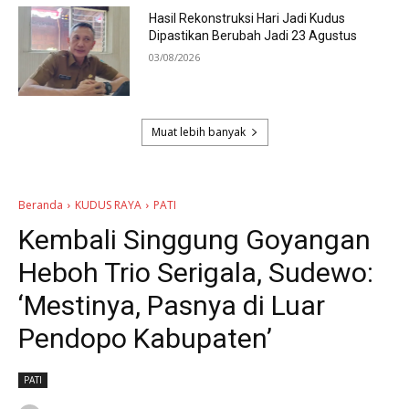
Hasil Rekonstruksi Hari Jadi Kudus
Dipastikan Berubah Jadi 23 Agustus
03/08/2026
Muat lebih banyak