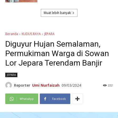
Muat lebih banyak