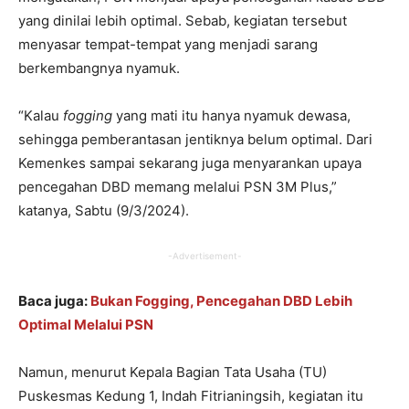
yang dinilai lebih optimal. Sebab, kegiatan tersebut
menyasar tempat-tempat yang menjadi sarang
berkembangnya nyamuk.
“Kalau
fogging
yang mati itu hanya nyamuk dewasa,
sehingga pemberantasan jentiknya belum optimal. Dari
Kemenkes sampai sekarang juga menyarankan upaya
pencegahan DBD memang melalui PSN 3M Plus,”
katanya, Sabtu (9/3/2024).
-Advertisement-
Baca juga:
Bukan Fogging, Pencegahan DBD Lebih
Optimal Melalui PSN
Namun, menurut Kepala Bagian Tata Usaha (TU)
Puskesmas Kedung 1, Indah Fitrianingsih, kegiatan itu