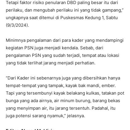
Tetapi faktor risiko penularan DBD paling besar itu dari
perilaku, dan mengubah perilaku ini yang tidak gampang,”
ungkapnya saat ditemui di Puskesmas Kedung 1, Sabtu
(9/3/2024).
Minimnya pengalaman dari para kader yang mendampingi
kegiatan PSN juga menjadi kendala. Sebab, dari
pengalaman PSN yang sudah terjadi, tempat atau lokasi
yang tidak terlihat jarang menjadi perhatian.
“Dari Kader ini sebenarnya juga yang dibersihkan hanya
tempat-tempat yang tampak, kayak bak mandi, ember.
Tapi yang tersembunyi kayak belakang kulkas, tatakan pot
bunga yang ada airnya, air minum burung, barang bekas
yang menyimpan air, itu jarang tersentuh. Padahal, itu
juga potensi sarang nyamuk,” jelasnya.