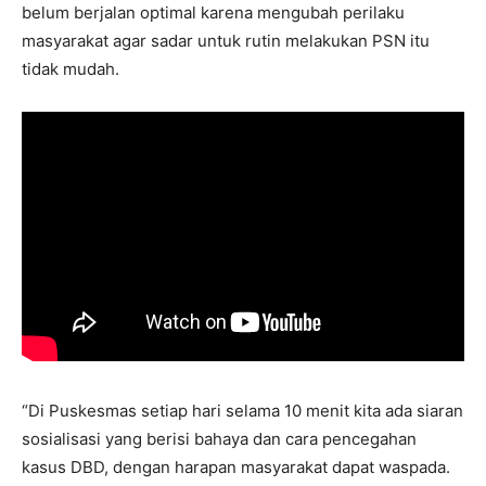
belum berjalan optimal karena mengubah perilaku
masyarakat agar sadar untuk rutin melakukan PSN itu
tidak mudah.
“Di Puskesmas setiap hari selama 10 menit kita ada siaran
sosialisasi yang berisi bahaya dan cara pencegahan
kasus DBD, dengan harapan masyarakat dapat waspada.