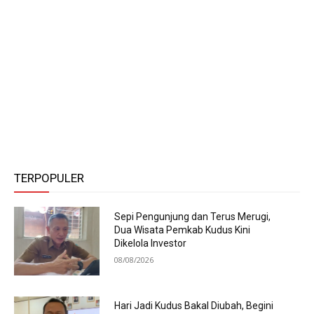
TERPOPULER
Sepi Pengunjung dan Terus Merugi,
Dua Wisata Pemkab Kudus Kini
Dikelola Investor
08/08/2026
Hari Jadi Kudus Bakal Diubah, Begini